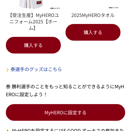
【受注生産】MyHEROユ
2025MyHEROタオル
ニフォーム2025【ホー
ム】
購入する
購入する
泰選手のグッズはこちら
泰 勝利選手のことをもっと知ることができるようにMyH
EROに設定しよう！
MyHEROに設定する
MyHEROを設定するにはE GOOD ボーナスの参加また