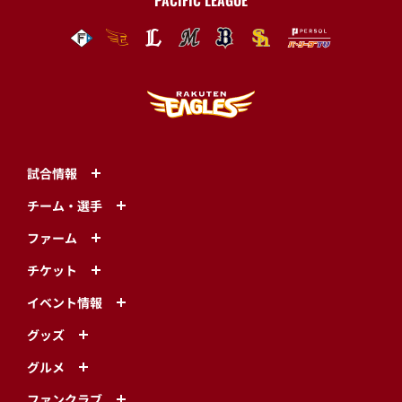
PACIFIC LEAGUE
試合情報
チーム・選手
ファーム
チケット
イベント情報
グッズ
グルメ
ファンクラブ