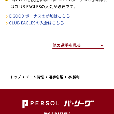
はCLUB EAGLESの入会が必要です。
E GOOD ボーナスの参加はこちら
CLUB EAGLESの入会はこちら
トップ
チーム情報
選手名鑑
泰 勝利