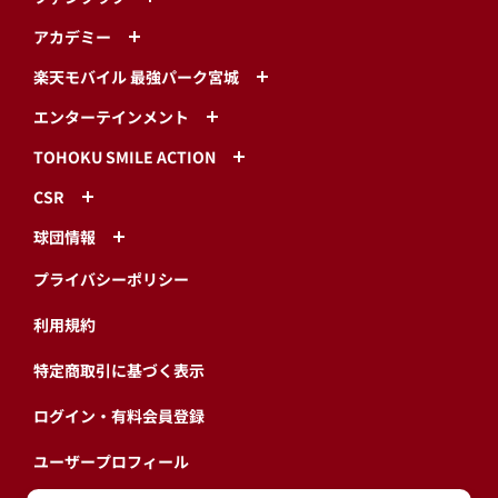
アカデミー
楽天モバイル 最強パーク宮城
エンターテインメント
TOHOKU SMILE ACTION
CSR
球団情報
プライバシーポリシー
利用規約
特定商取引に基づく表示
ログイン・有料会員登録
ユーザープロフィール