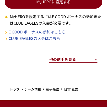
MyHEROに設定する
MyHEROを設定するにはE GOOD ボーナスの参加また
はCLUB EAGLESの入会が必要です。
E GOOD ボーナスの参加はこちら
CLUB EAGLESの入会はこちら
トップ
チーム情報
選手名鑑
日當 直喜