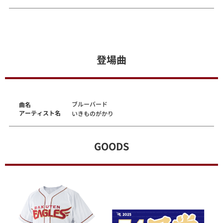
登場曲
ブルーバード
曲名
アーティスト名
いきものがかり
GOODS