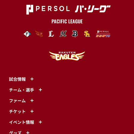
PACIFIC LEAGUE
試合情報
チーム・選手
ファーム
チケット
イベント情報
グッズ