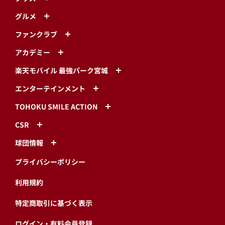
グルメ
ファンクラブ
アカデミー
楽天モバイル 最強パーク宮城
エンターテインメント
TOHOKU SMILE ACTION
CSR
球団情報
プライバシーポリシー
利用規約
特定商取引に基づく表示
ログイン・有料会員登録