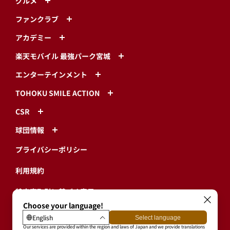
グルメ
ファンクラブ
アカデミー
楽天モバイル 最強パーク宮城
エンターテインメント
TOHOKU SMILE ACTION
CSR
球団情報
プライバシーポリシー
利用規約
特定商取引に基づく表示
ログイン・有料会員登録