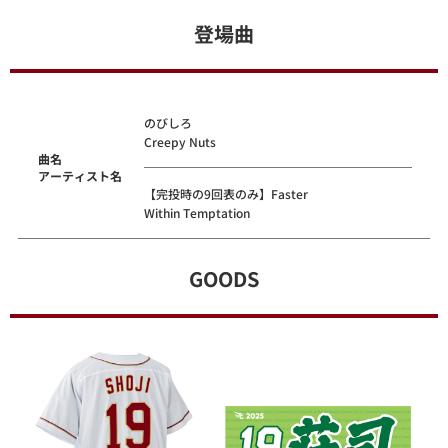
登場曲
のびしろ
Creepy Nuts
曲名
アーティスト名
【完投時の9回表のみ】Faster
Within Temptation
GOODS