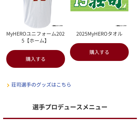
MyHEROユニフォーム202
2025MyHEROタオル
5【ホーム】
購入する
購入する
荘司選手のグッズはこちら
選手プロデュースメニュー