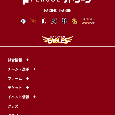
PACIFIC LEAGUE
試合情報
チーム・選手
ファーム
チケット
イベント情報
グッズ