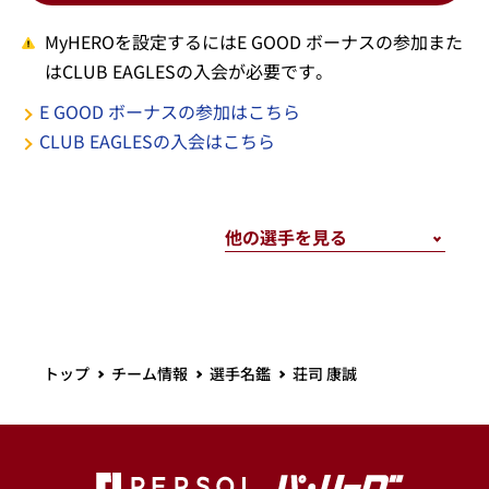
MyHEROを設定するにはE GOOD ボーナスの参加また
はCLUB EAGLESの入会が必要です。
E GOOD ボーナスの参加はこちら
CLUB EAGLESの入会はこちら
トップ
チーム情報
選手名鑑
荘司 康誠