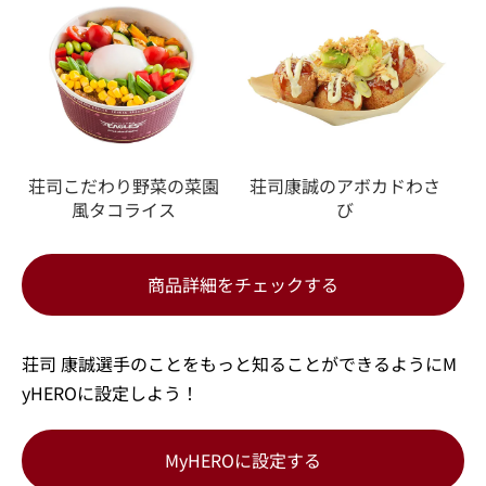
荘司こだわり野菜の菜園
荘司康誠のアボカドわさ
風タコライス
び
商品詳細をチェックする
荘司 康誠選手のことをもっと知ることができるようにM
yHEROに設定しよう！
MyHEROに設定する