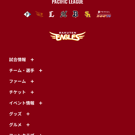
PACIFIC LEAGUE
試合情報
チーム・選手
ファーム
チケット
イベント情報
グッズ
グルメ