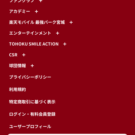
ファンクラブ
アカデミー
楽天モバイル 最強パーク宮城
エンターテインメント
TOHOKU SMILE ACTION
CSR
球団情報
プライバシーポリシー
利用規約
特定商取引に基づく表示
ログイン・有料会員登録
ユーザープロフィール