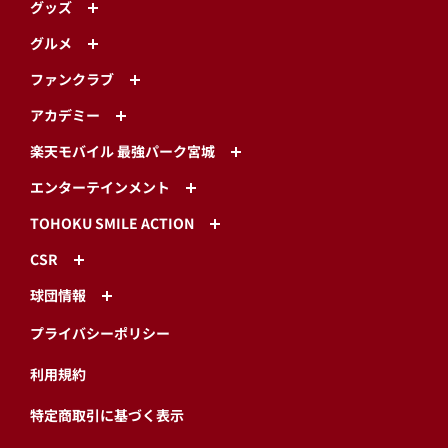
グッズ
グルメ
ファンクラブ
アカデミー
楽天モバイル 最強パーク宮城
エンターテインメント
TOHOKU SMILE ACTION
CSR
球団情報
プライバシーポリシー
利用規約
特定商取引に基づく表示