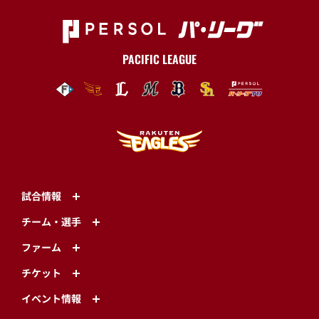
PACIFIC LEAGUE
試合情報
チーム・選手
ファーム
チケット
イベント情報