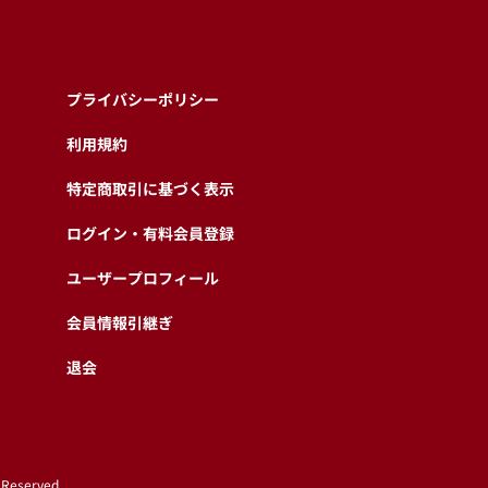
プライバシーポリシー
利用規約
特定商取引に基づく表示
ログイン・有料会員登録
ユーザープロフィール
会員情報引継ぎ
退会
 Reserved.