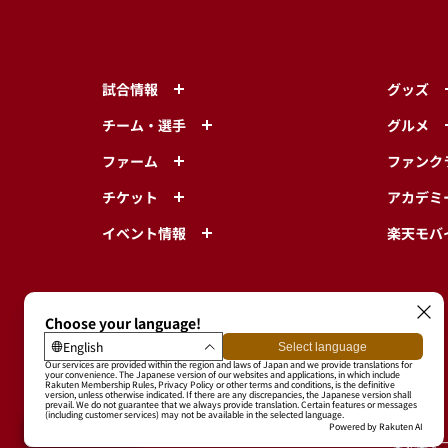
試合情報
グッズ
チーム・選手
グルメ
ファーム
ファンク
チケット
アカデミ
イベント情報
楽天モバ
東北楽天