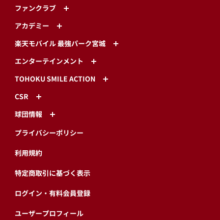
ファンクラブ
アカデミー
楽天モバイル 最強パーク宮城
エンターテインメント
TOHOKU SMILE ACTION
CSR
球団情報
プライバシーポリシー
利用規約
特定商取引に基づく表示
ログイン・有料会員登録
ユーザープロフィール