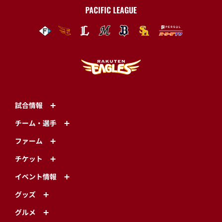
PACIFIC LEAGUE
試合情報
チーム・選手
ファーム
チケット
イベント情報
グッズ
グルメ