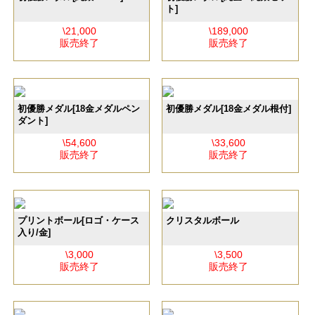
ト]
\21,000
\189,000
販売終了
販売終了
初優勝メダル[18金メダルペン
初優勝メダル[18金メダル根付]
ダント]
\54,600
\33,600
販売終了
販売終了
プリントボール[ロゴ・ケース
クリスタルボール
入り/金]
\3,000
\3,500
販売終了
販売終了