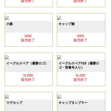
販売終了
販売終了
小旗
キャップ旗
\600
\600
販売終了
販売終了
イーグルスベア（優勝ロゴ）
イーグルスベア#18（優勝ロ
ゴ・背番号入り）
\4,000
\6,000
販売終了
販売終了
マグカップ
キャップタンブラー