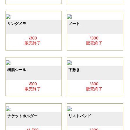
リングメモ
ノート
\300
\300
販売終了
販売終了
樹脂シール
下敷き
\500
\300
販売終了
販売終了
チケットホルダー
リストバンド