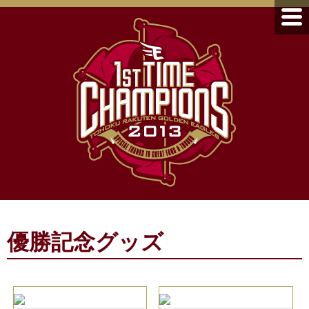
優勝記念グッズ