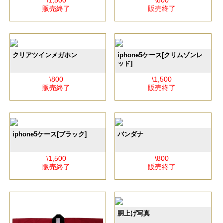
\1,500
\800
販売終了
販売終了
クリアツインメガホン
iphone5ケース[クリムゾンレ
ッド]
\800
\1,500
販売終了
販売終了
iphone5ケース[ブラック]
バンダナ
\1,500
\800
販売終了
販売終了
胴上げ写真