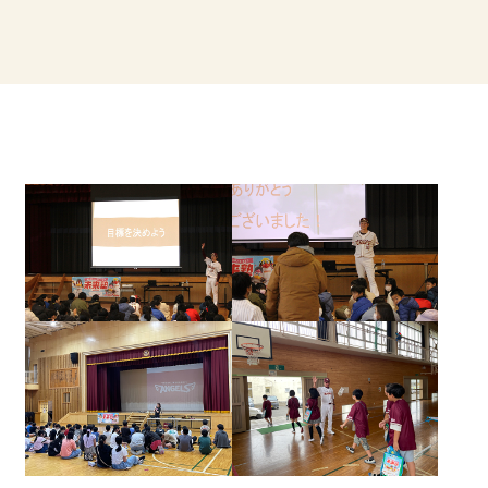
東北楽天ゴールデンイーグルス公式サイト