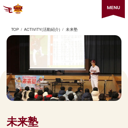
TOP
ACTIVITY(活動紹介)
未来塾
TOP
トップ
NEWS
お知らせ
未来塾