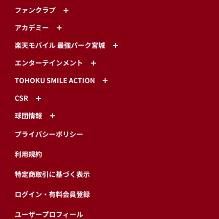
ファンクラブ
アカデミー
楽天モバイル 最強パーク宮城
エンターテインメント
TOHOKU SMILE ACTION
CSR
球団情報
プライバシーポリシー
利用規約
特定商取引に基づく表示
ログイン・有料会員登録
ユーザープロフィール