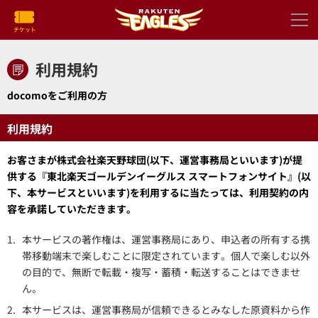
利用規約
docomoをご利用の方
利用規約
お客さまが株式会社楽天野球団(以下、運営事務局といいます)が提
供する『東北楽天ゴールデンイーグルス スマートフォンサイト』(以
下、本サービスといいます)を利用するに当たっては、利用契約の内
容を承諾していただきます。
1.
本サービスの著作権は、運営事務局にあり、申込者の所有する携
帯移動端末で楽しむことに限定されています。個人で楽しむ以外
の目的で、無断で転載・複写・蓄積・転送することはできませ
ん。
2.
本サービスは、運営事務局が信頼できるとみなした原資料から作