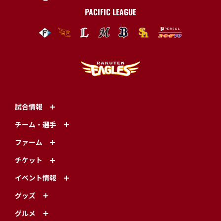
PACIFIC LEAGUE
試合情報
チーム・選手
ファーム
チケット
イベント情報
グッズ
グルメ