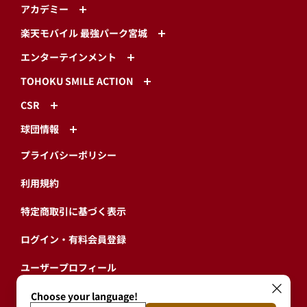
アカデミー
楽天モバイル 最強パーク宮城
エンターテインメント
TOHOKU SMILE ACTION
CSR
球団情報
プライバシーポリシー
利用規約
特定商取引に基づく表示
ログイン・有料会員登録
ユーザープロフィール
会員情報引継ぎ