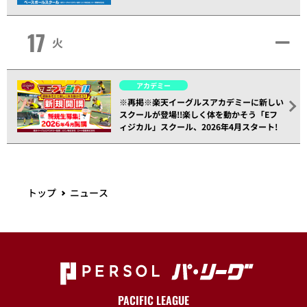
17
火
アカデミー
※再掲※楽天イーグルスアカデミーに新しい
スクールが登場!!楽しく体を動かそう「Eフ
ィジカル」スクール、2026年4月スタート!
トップ
ニュース
PACIFIC LEAGUE