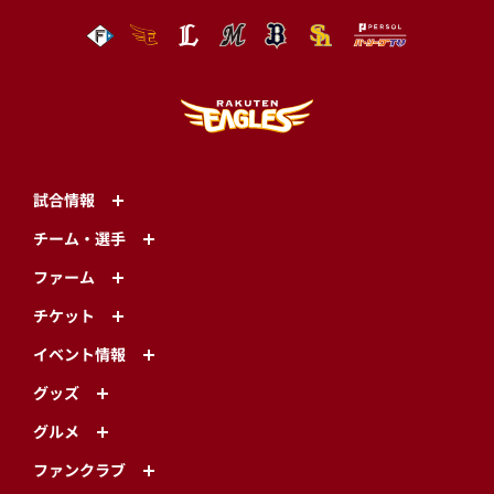
試合情報
チーム・選手
ファーム
チケット
イベント情報
グッズ
グルメ
ファンクラブ