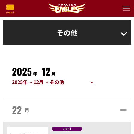
その他
2025
12
年
月
22
月
その他