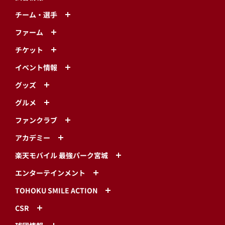
チーム・選手
ファーム
チケット
イベント情報
グッズ
グルメ
ファンクラブ
アカデミー
楽天モバイル 最強パーク宮城
エンターテインメント
TOHOKU SMILE ACTION
CSR