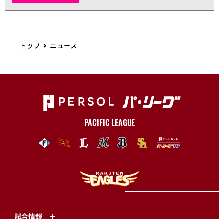
トップ
ニュース
PACIFIC LEAGUE
試合情報