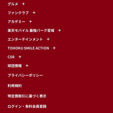
グルメ
ファンクラブ
アカデミー
楽天モバイル 最強パーク宮城
エンターテインメント
TOHOKU SMILE ACTION
CSR
球団情報
プライバシーポリシー
利用規約
特定商取引に基づく表示
ログイン・有料会員登録