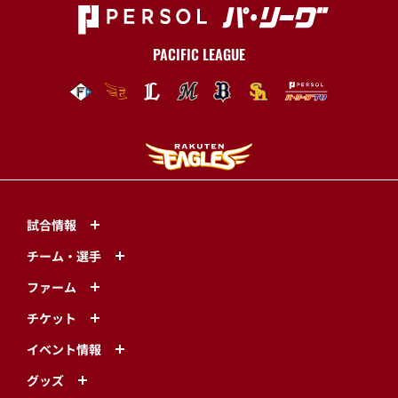
PACIFIC LEAGUE
試合情報
チーム・選手
ファーム
チケット
イベント情報
グッズ