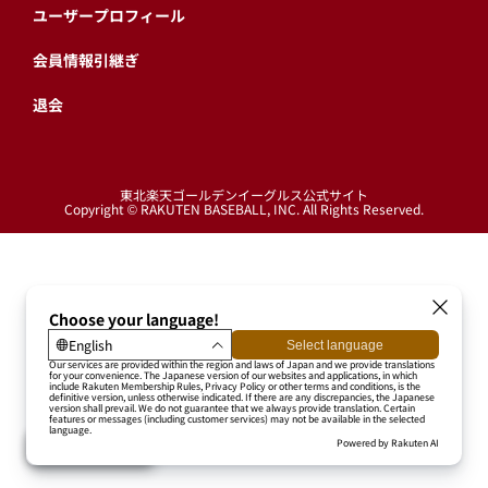
ユーザープロフィール
会員情報引継ぎ
退会
東北楽天ゴールデンイーグルス公式サイト
Copyright © RAKUTEN BASEBALL, INC. All Rights Reserved.