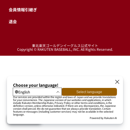
会員情報引継ぎ
退会
東北楽天ゴールデンイーグルス公式サイト
Copyright © RAKUTEN BASEBALL, INC. All Rights Reserved.