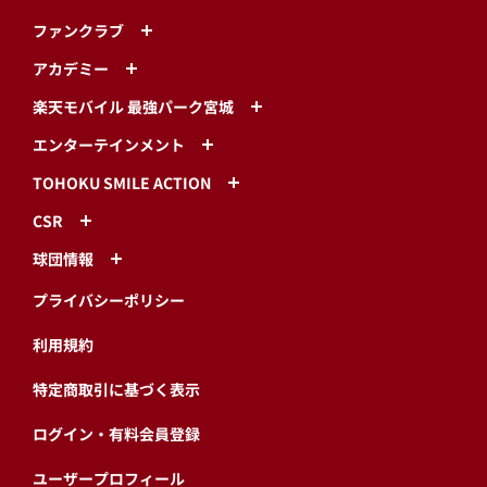
ファンクラブ
アカデミー
楽天モバイル 最強パーク宮城
エンターテインメント
TOHOKU SMILE ACTION
CSR
球団情報
プライバシーポリシー
利用規約
特定商取引に基づく表示
ログイン・有料会員登録
ユーザープロフィール