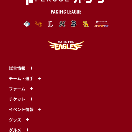
PACIFIC LEAGUE
試合情報
チーム・選手
ファーム
チケット
イベント情報
グッズ
グルメ