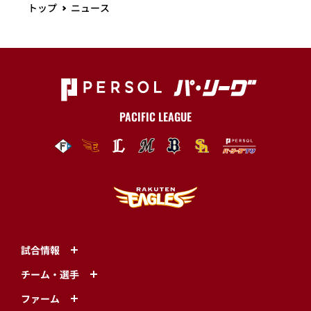
トップ
ニュース
PACIFIC LEAGUE
試合情報
チーム・選手
ファーム