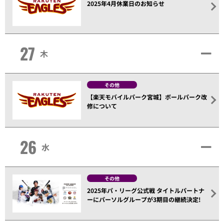
2025年4月休業日のお知らせ
27
木
その他
【楽天モバイルパーク宮城】ボールパーク改
修について
26
水
その他
2025年パ・リーグ公式戦 タイトルパートナ
ーにパーソルグループが3期目の継続決定!