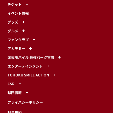
チケット
イベント情報
グッズ
グルメ
ファンクラブ
アカデミー
楽天モバイル 最強パーク宮城
エンターテインメント
TOHOKU SMILE ACTION
CSR
球団情報
プライバシーポリシー
利用規約