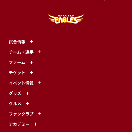
試合情報
チーム・選手
ファーム
チケット
イベント情報
グッズ
グルメ
ファンクラブ
アカデミー