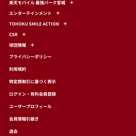
楽天モバイル 最強パーク宮城
エンターテインメント
TOHOKU SMILE ACTION
CSR
球団情報
プライバシーポリシー
利用規約
特定商取引に基づく表示
ログイン・有料会員登録
ユーザープロフィール
会員情報引継ぎ
退会