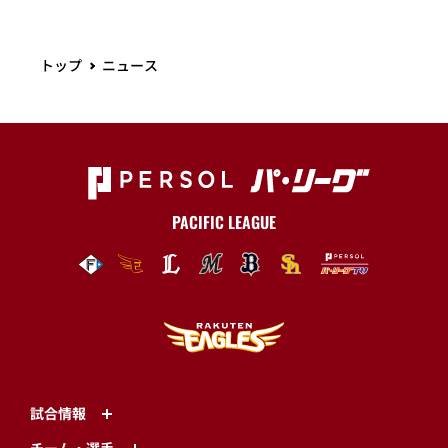
トップ
ニュース
PACIFIC LEAGUE
試合情報