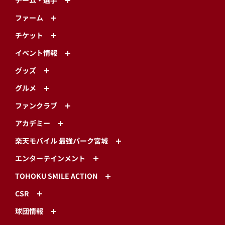
チーム・選手
ファーム
チケット
イベント情報
グッズ
グルメ
ファンクラブ
アカデミー
楽天モバイル 最強パーク宮城
エンターテインメント
TOHOKU SMILE ACTION
CSR
球団情報