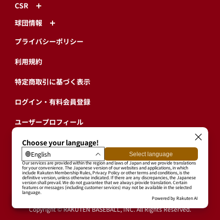
CSR
球団情報
プライバシーポリシー
利用規約
特定商取引に基づく表示
ログイン・有料会員登録
ユーザープロフィール
会員情報引継ぎ
退会
東北楽天ゴールデンイーグルス公式サイト
Copyright © RAKUTEN BASEBALL, INC. All Rights Reserved.