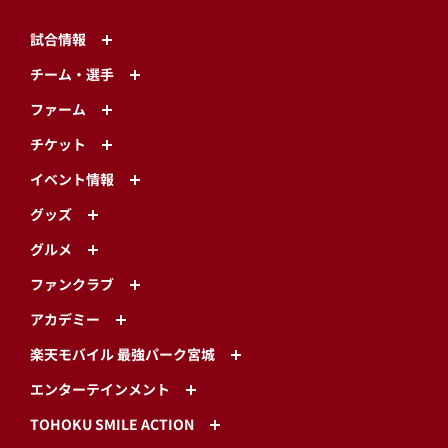
試合情報
チーム・選手
ファーム
チケット
イベント情報
グッズ
グルメ
ファンクラブ
アカデミー
楽天モバイル 最強パーク宮城
エンターテインメント
TOHOKU SMILE ACTION