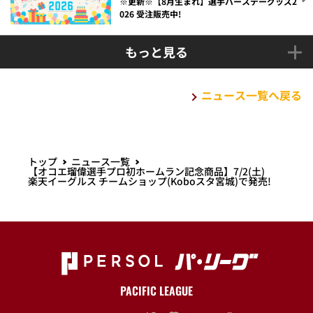
※更新※【8月生まれ】選手バースデーグッズ2
026 受注販売中!
もっと見る
ニュース一覧へ戻る
トップ
ニュース一覧
【オコエ瑠偉選手プロ初ホームラン記念商品】7/2(土)
楽天イーグルス チームショップ(Koboスタ宮城)で発売!
PACIFIC LEAGUE