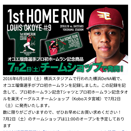
2016年6月18日（土）横浜スタジアムで行われた横浜DeNA戦で、
オコエ瑠偉選手がプロ初ホームランを記録しました。この記録を記
念して、プロ初ホームラン記念Tシャツとプロ初ホームラン記念タオ
ルを楽天イーグルス チームショップ（Koboスタ宮城）で7月2日
（土）に発売いたします。
数に限りがございますので、ぜひお早めにお買い求めください！
7月2日（土）のチームショップは11:00のオープンを予定しており
ます