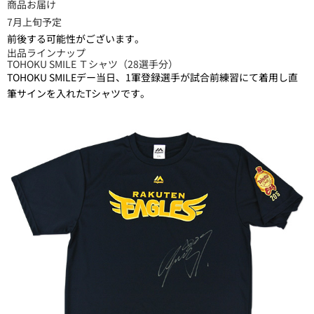
商品お届け
7月上旬予定
前後する可能性がございます。
出品ラインナップ
TOHOKU SMILE Ｔシャツ（28選手分）
TOHOKU SMILEデー当日、1軍登録選手が試合前練習にて着用し直
筆サインを入れたTシャツです。