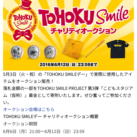
5月3日（火・祝）の「TOHOKU SMILEデー」で実際に使用したアイ
テムをオークション販売！
落札金額の一部をTOHOKU SMILE PROJECT 第3弾「こどもスタジア
ム（仮称）」募金として寄附いたします。ぜひ奮ってご参加くださ
い。
オークション会場はこちら
TOHOKU SMILEデー チャリティオークション概要
オークション期間
6月6日（月）21:00～6月12日（日）23:59