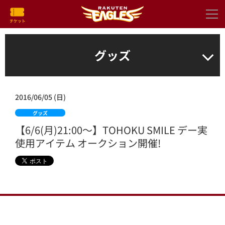
グッズ
2016/06/05 (日)
グッズ
【6/6(月)21:00～】TOHOKU SMILE デー実
使用アイテム オークション開催!