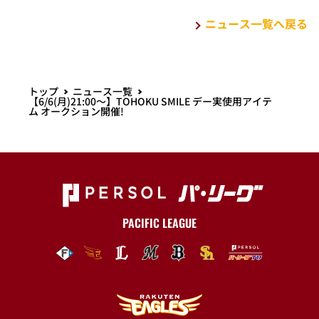
ニュース一覧へ戻る
トップ
ニュース一覧
【6/6(月)21:00～】TOHOKU SMILE デー実使用アイテ
ム オークション開催!
PACIFIC LEAGUE