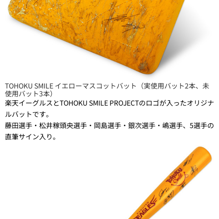
TOHOKU SMILE イエローマスコットバット（実使用バット2本、未
使用バット3本）
楽天イーグルスとTOHOKU SMILE PROJECTのロゴが入ったオリジナ
ルバットです。
藤田選手・松井稼頭央選手・岡島選手・銀次選手・嶋選手、5選手の
直筆サイン入り。