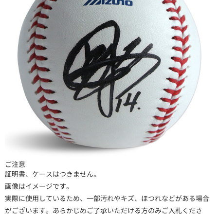
ご注意
証明書、ケースはつきません。
画像はイメージです。
実際に使用しているため、一部汚れやキズ、ほつれなどがある場合
がございます。あらかじめご了承いただける方のみご入札くださ