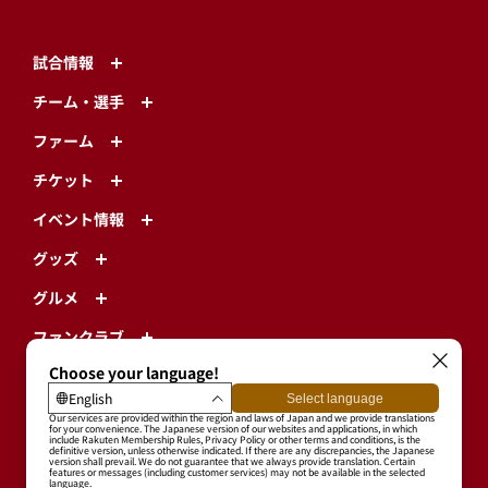
試合情報
チーム・選手
ファーム
チケット
イベント情報
グッズ
グルメ
ファンクラブ
アカデミー
楽天モバイル 最強パーク宮城
エンターテインメント