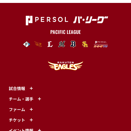
PACIFIC LEAGUE
試合情報
チーム・選手
ファーム
チケット
イベント情報