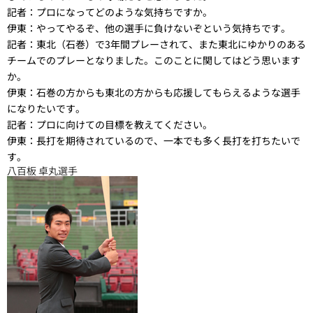
記者：
プロになってどのような気持ちですか。
伊東：
やってやるぞ、他の選手に負けないぞという気持ちです。
記者：
東北（石巻）で3年間プレーされて、また東北にゆかりのある
チームでのプレーとなりました。このことに関してはどう思います
か。
伊東：
石巻の方からも東北の方からも応援してもらえるような選手
になりたいです。
記者：
プロに向けての目標を教えてください。
伊東：
長打を期待されているので、一本でも多く長打を打ちたいで
す。
八百板 卓丸選手