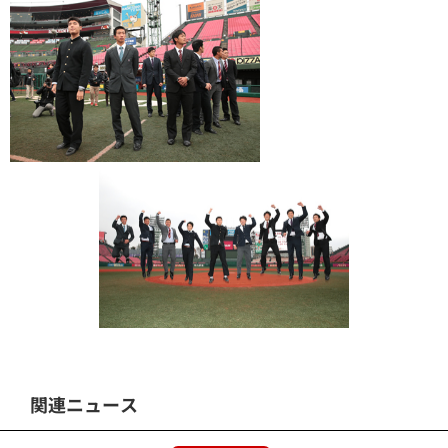
関連ニュース