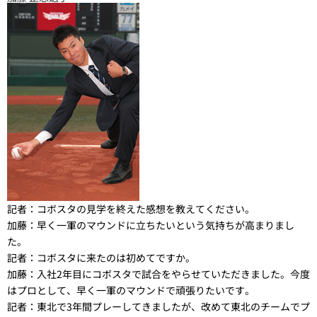
記者：
コボスタの見学を終えた感想を教えてください。
加藤：
早く一軍のマウンドに立ちたいという気持ちが高まりまし
た。
記者：
コボスタに来たのは初めてですか。
加藤：
入社2年目にコボスタで試合をやらせていただきました。今度
はプロとして、早く一軍のマウンドで頑張りたいです。
記者：
東北で3年間プレーしてきましたが、改めて東北のチームでプ