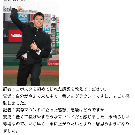
記者：
コボスタを初めて訪れた感想を教えてください。
安樂：
自分が今まで来た中で一番いいグラウンドですし、すごく感
動しました。
記者：
実際マウンドに立った感想、感触はどうですか。
安樂：
低くて投げやすそうなマウンドだと感じました。素晴らしい
球場なので、いち早く一軍に上がりたいとより一層思うようになり
ました。