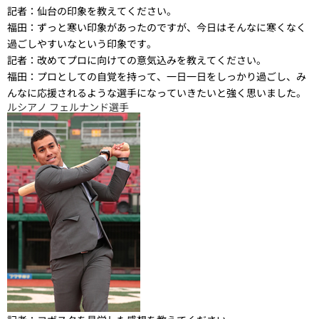
記者：
仙台の印象を教えてください。
福田：
ずっと寒い印象があったのですが、今日はそんなに寒くなく
過ごしやすいなという印象です。
記者：
改めてプロに向けての意気込みを教えてください。
福田：
プロとしての自覚を持って、一日一日をしっかり過ごし、み
んなに応援されるような選手になっていきたいと強く思いました。
ルシアノ フェルナンド選手