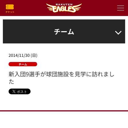
チーム
2014/11/30 (日)
チーム
新入団9選手が球団施設を見学に訪れまし
た