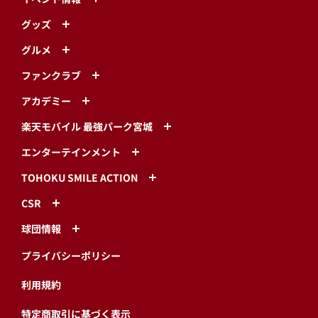
グッズ
グルメ
ファンクラブ
アカデミー
楽天モバイル 最強パーク宮城
エンターテインメント
TOHOKU SMILE ACTION
CSR
球団情報
プライバシーポリシー
利用規約
特定商取引に基づく表示