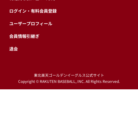
ログイン・有料会員登録
ユーザープロフィール
会員情報引継ぎ
退会
東北楽天ゴールデンイーグルス公式サイト
Copyright © RAKUTEN BASEBALL, INC. All Rights Reserved.