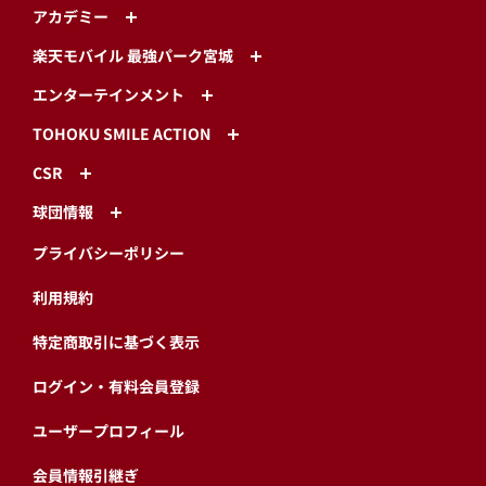
アカデミー
楽天モバイル 最強パーク宮城
エンターテインメント
TOHOKU SMILE ACTION
CSR
球団情報
プライバシーポリシー
利用規約
特定商取引に基づく表示
ログイン・有料会員登録
ユーザープロフィール
会員情報引継ぎ