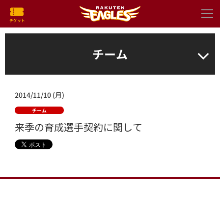
チーム
2014/11/10 (月)
チーム
来季の育成選手契約に関して