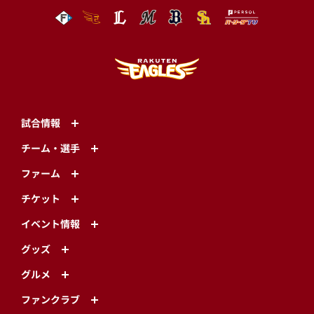
試合情報
チーム・選手
ファーム
チケット
イベント情報
グッズ
グルメ
ファンクラブ