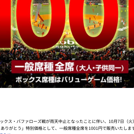
オリックス・バファローズ戦が雨天中止となったことに伴い、10月7日（
ありがとう」特別価格として、一般席種全席を1001円で販売いたしま