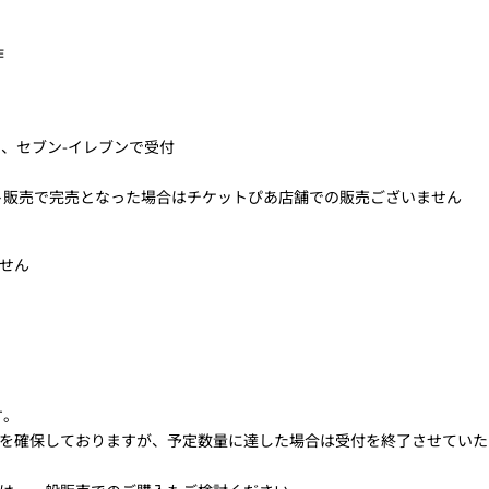
作
、セブン-イレブンで受付
ネット販売で完売となった場合はチケットぴあ店舗での販売ございません
せん
す。
を確保しておりますが、予定数量に達した場合は受付を終了させていた