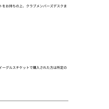
トをお持ちの上、クラブメンバーズデスクま
イーグルスチケットで購入された方は所定の