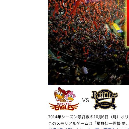
2014年シーズン最終戦の10月6日（月）
このメモリアルゲームは「星野仙一監督 夢、