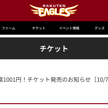
ファーム
チケット
イベント情報
グッズ
チケット
1001円！チケット発売のお知らせ［10