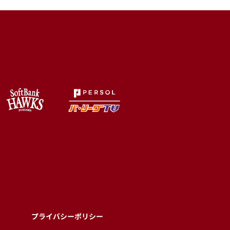
プライバシーポリシー