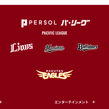
PACIFIC LEAGUE
エンターテインメント