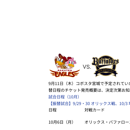
9月11日（木）コボスタ宮城で予定されてい
替日程のチケット発売概要は、決定次第お知
試合日程（10月）
【振替試合】9/29・30 オリックス戦、10/3
日程
対戦カード
10月6日（月）
オリックス・バファロー