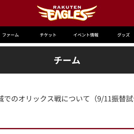
ファーム
チケット
イベント情報
グッズ
チーム
宮城でのオリックス戦について（9/11振替