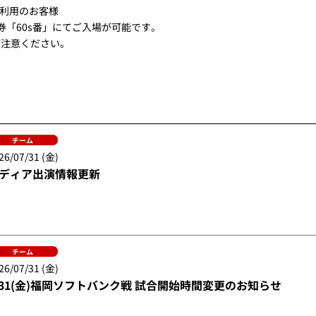
利用のお客様
券「60s番」にてご入場が可能です。
ご注意ください。
チーム
26/07/31 (金)
ディア出演情報更新
チーム
26/07/31 (金)
/31(金)福岡ソフトバンク戦 試合開始時間変更のお知らせ