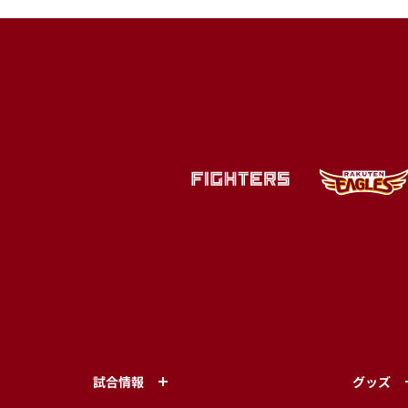
試合情報
グッズ