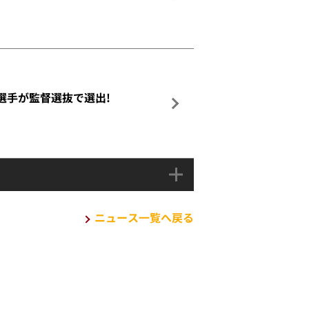
介選手が監督選抜で選出!
ニュース一覧へ戻る