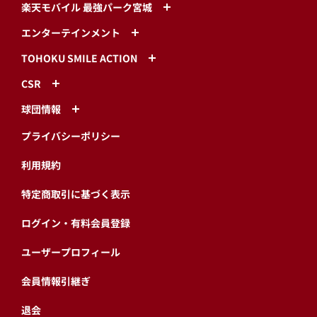
楽天モバイル 最強パーク宮城
エンターテインメント
TOHOKU SMILE ACTION
CSR
球団情報
プライバシーポリシー
利用規約
特定商取引に基づく表示
ログイン・有料会員登録
ユーザープロフィール
会員情報引継ぎ
退会