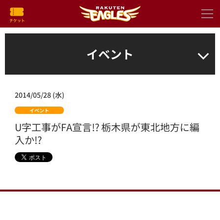
イベント
2014/05/28 (水)
イベント
U字工事がFA宣言!? 栃木県が東北地方に編
入か!?