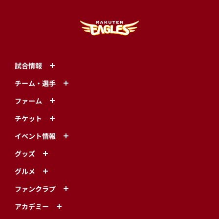
試合情報
チーム・選手
ファーム
チケット
イベント情報
グッズ
グルメ
ファンクラブ
アカデミー