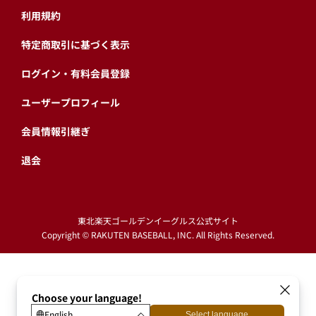
利用規約
特定商取引に基づく表示
ログイン・有料会員登録
ユーザープロフィール
会員情報引継ぎ
退会
東北楽天ゴールデンイーグルス公式サイト
Copyright © RAKUTEN BASEBALL, INC. All Rights Reserved.