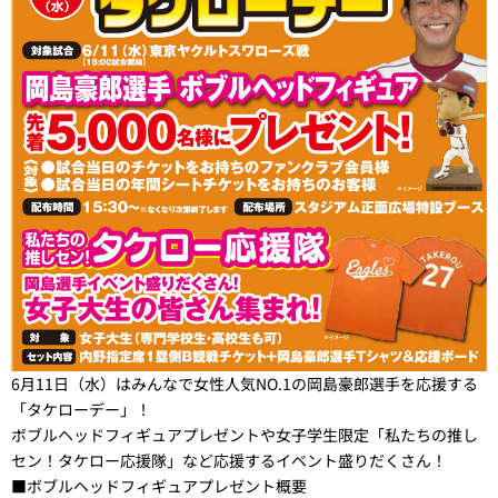
6月11日（水）はみんなで女性人気NO.1の岡島豪郎選手を応援する
「タケローデー」！
ボブルヘッドフィギュアプレゼントや女子学生限定「私たちの推し
セン！タケロー応援隊」など応援するイベント盛りだくさん！
■ボブルヘッドフィギュアプレゼント概要