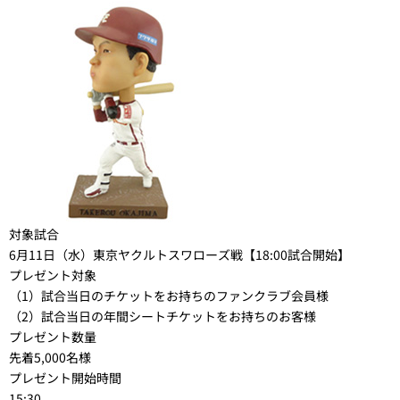
対象試合
6月11日（水）東京ヤクルトスワローズ戦【18:00試合開始】
プレゼント対象
（1）試合当日のチケットをお持ちのファンクラブ会員様
（2）試合当日の年間シートチケットをお持ちのお客様
プレゼント数量
先着5,000名様
プレゼント開始時間
15:30