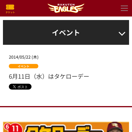
イベント
2014/05/22 (木)
イベント
6月11日（水）はタケローデー