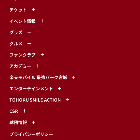
チケット
イベント情報
グッズ
グルメ
ファンクラブ
アカデミー
楽天モバイル 最強パーク宮城
エンターテインメント
TOHOKU SMILE ACTION
CSR
球団情報
プライバシーポリシー