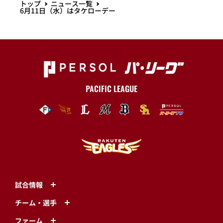
トップ
ニュース一覧
6月11日（水）はタケローデー
PACIFIC LEAGUE
試合情報
チーム・選手
ファーム