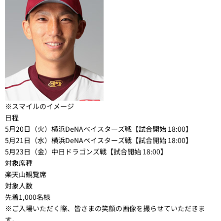
※スマイルのイメージ
日程
5月20日（火）横浜DeNAベイスターズ戦【試合開始 18:00】
5月21日（水）横浜DeNAベイスターズ戦【試合開始 18:00】
5月23日（金）中日ドラゴンズ戦【試合開始 18:00】
対象席種
楽天山観覧席
対象人数
先着1,000名様
※ご入場いただく際、皆さまの笑顔の画像を撮らせていただきま
す。