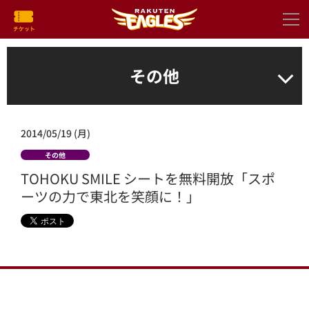
その他
2014/05/19 (月)
その他
TOHOKU SMILE シートを無料開放「スポ
ーツの力で東北を笑顔に！」