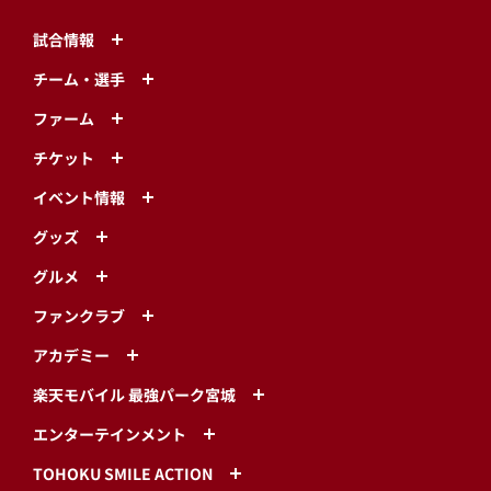
試合情報
チーム・選手
ファーム
チケット
イベント情報
グッズ
グルメ
ファンクラブ
アカデミー
楽天モバイル 最強パーク宮城
エンターテインメント
TOHOKU SMILE ACTION