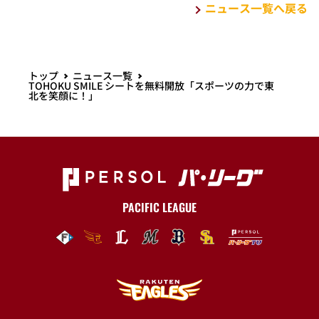
ニュース一覧へ戻る
トップ
ニュース一覧
TOHOKU SMILE シートを無料開放「スポーツの力で東
北を笑顔に！」
PACIFIC LEAGUE