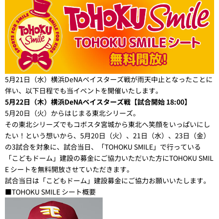
5月21日（水）横浜DeNAベイスターズ戦が雨天中止となったことに
伴い、以下日程でも当イベントを開催いたします。
5月22日（木）横浜DeNAベイスターズ戦【試合開始 18:00】
5月20日（火）からはじまる東北シリーズ。
その東北シリーズでもコボスタ宮城から東北へ笑顔をいっぱいにし
たい！という想いから、5月20日（火）、21日（水）、23日（金）
の3試合を対象に、試合当日、「TOHOKU SMILE」で行っている
「こどもドーム」建設の募金にご協力いただいた方にTOHOKU SMIL
E シートを無料開放させていただきます。
試合当日は「こどもドーム」建設募金にご協力お願いいたします。
■TOHOKU SMILE シート概要