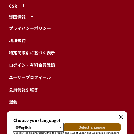
CSR
球団情報
プライバシーポリシー
利用規約
特定商取引に基づく表示
ログイン・有料会員登録
ユーザープロフィール
会員情報引継ぎ
退会
東北楽天ゴールデンイーグルス公式サイト
Copyright © RAKUTEN BASEBALL, INC. All Rights Reserved.