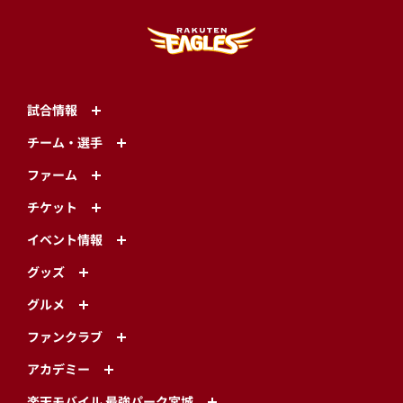
試合情報
チーム・選手
ファーム
チケット
イベント情報
グッズ
グルメ
ファンクラブ
アカデミー
楽天モバイル 最強パーク宮城