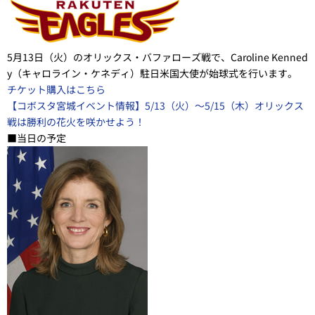
5月13日（火）のオリックス・バファローズ戦で、Caroline Kenned
y（キャロライン・ケネディ）駐日米国大使が始球式を行います。
チケット購入はこちら
【コボスタ宮城イベント情報】5/13（火）～5/15（木）オリックス
戦は勝利の花火を咲かせよう！
■当日の予定