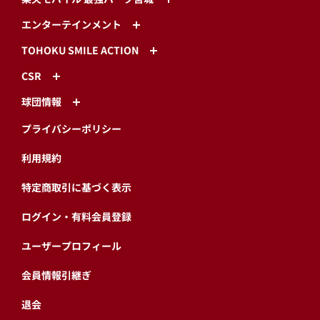
エンターテインメント
TOHOKU SMILE ACTION
CSR
球団情報
プライバシーポリシー
利用規約
特定商取引に基づく表示
ログイン・有料会員登録
ユーザープロフィール
会員情報引継ぎ
退会