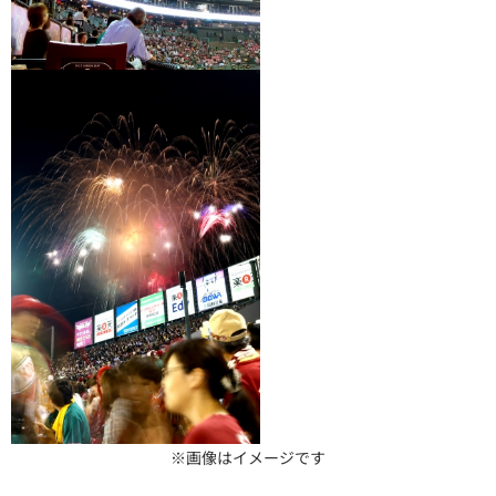
※画像はイメージです