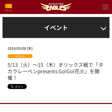
イベント
2014/05/08 (木)
イベント
5/13（火）～15（木）オリックス戦で「タ
カラレーベンpresents Go!Go!花火」を開
催！