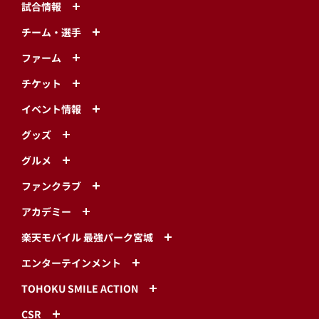
試合情報
チーム・選手
ファーム
チケット
イベント情報
グッズ
グルメ
ファンクラブ
アカデミー
楽天モバイル 最強パーク宮城
エンターテインメント
TOHOKU SMILE ACTION
CSR