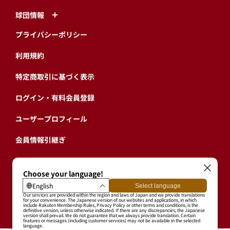
球団情報
プライバシーポリシー
利用規約
特定商取引に基づく表示
ログイン・有料会員登録
ユーザープロフィール
会員情報引継ぎ
退会
東北楽天ゴールデンイーグルス公式サイト
Copyright © RAKUTEN BASEBALL, INC. All Rights Reserved.