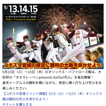
5月13日（火）～15日（木）のオリックス・バファローズ戦は、大
好評の「タカラレーベンpresents Go!Go!花火」を毎日開催！
楽天イーグルスの勝利を願いながら、夜空に輝く打ち上げ花火をお
楽しみください。
【コボスタ宮城イベント情報】5/13（火）～5/15（木）オリックス
戦は勝利の花火を咲かせよう！
チケットを購入する