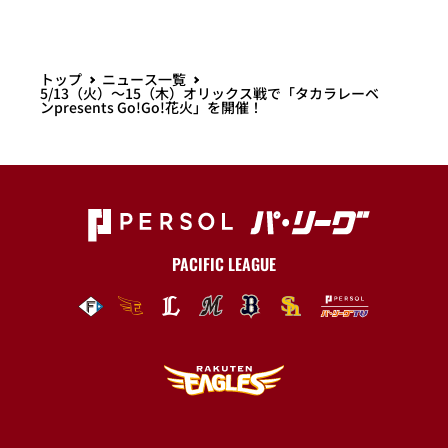
トップ
ニュース一覧
5/13（火）～15（木）オリックス戦で「タカラレーベ
ンpresents Go!Go!花火」を開催！
PACIFIC LEAGUE