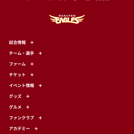
試合情報
チーム・選手
ファーム
チケット
イベント情報
グッズ
グルメ
ファンクラブ
アカデミー