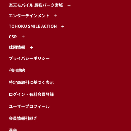
楽天モバイル 最強パーク宮城
エンターテインメント
TOHOKU SMILE ACTION
CSR
球団情報
プライバシーポリシー
利用規約
特定商取引に基づく表示
ログイン・有料会員登録
ユーザープロフィール
会員情報引継ぎ
退会