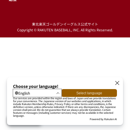
東北楽天ゴールデンイーグルス公式サイト
Copyright © RAKUTEN BASEBALL, INC. All Rights Reserved.