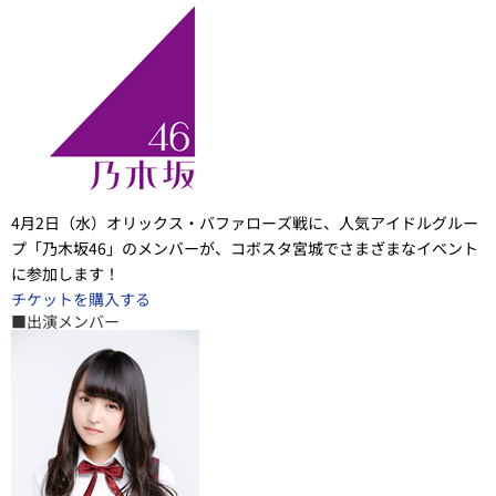
4月2日（水）オリックス・バファローズ戦に、人気アイドルグルー
プ「乃木坂46」のメンバーが、コボスタ宮城でさまざまなイベント
に参加します！
チケットを購入する
■出演メンバー