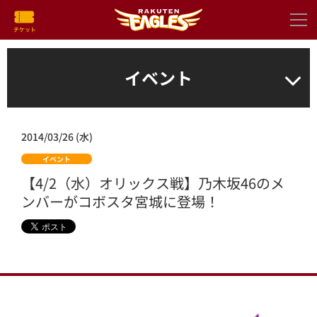
イベント
2014/03/26 (水)
イベント
【4/2（水）オリックス戦】乃木坂46のメ
ンバーがコボスタ宮城に登場！