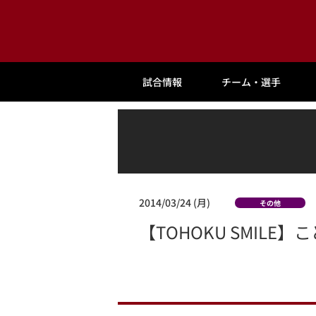
試合情報
チーム・選手
2014/03/24 (月)
その他
【TOHOKU SMIL