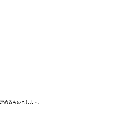
定めるものとします。