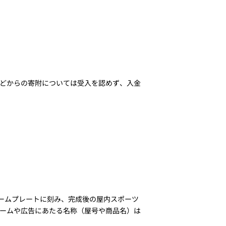
どからの寄附については受入を認めず、入金
ネームプレートに刻み、完成後の屋内スポーツ
ームや広告にあたる名称（屋号や商品名）は