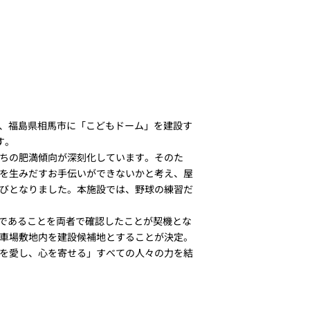
ち上げ、福島県相馬市に「こどもドーム」を建設す
す。
ちの肥満傾向が深刻化しています。そのた
を生みだすお手伝いができないかと考え、屋
びとなりました。本施設では、野球の練習だ
務であることを両者で確認したことが契機とな
車場敷地内を建設候補地とすることが決定。
を愛し、心を寄せる」すべての人々の力を結