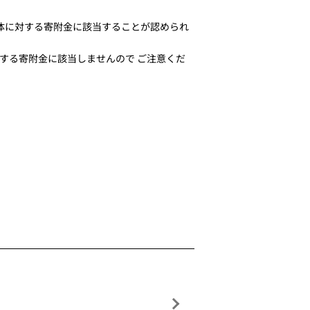
団体に対する寄附金に該当することが認められ
する寄附金に該当しませんので ご注意くだ