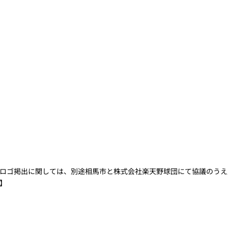
ロゴ掲出に関しては、別途相馬市と株式会社楽天野球団にて協議のうえ
】