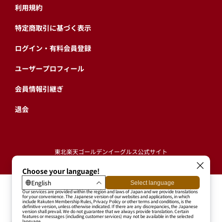
利用規約
特定商取引に基づく表示
ログイン・有料会員登録
ユーザープロフィール
会員情報引継ぎ
退会
東北楽天ゴールデンイーグルス公式サイト
Copyright © RAKUTEN BASEBALL, INC. All Rights Reserved.