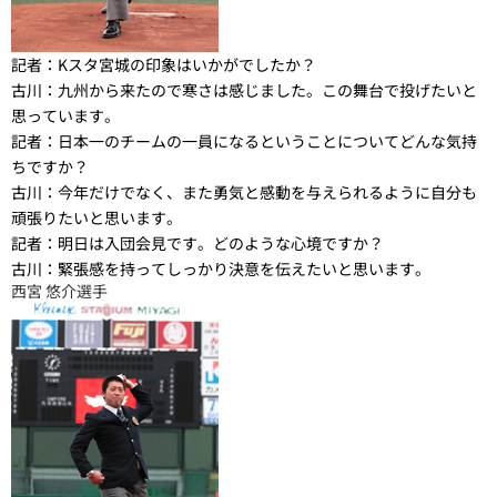
記者：
Kスタ宮城の印象はいかがでしたか？
古川：
九州から来たので寒さは感じました。この舞台で投げたいと
思っています。
記者：
日本一のチームの一員になるということについてどんな気持
ちですか？
古川：
今年だけでなく、また勇気と感動を与えられるように自分も
頑張りたいと思います。
記者：
明日は入団会見です。どのような心境ですか？
古川：
緊張感を持ってしっかり決意を伝えたいと思います。
西宮 悠介選手