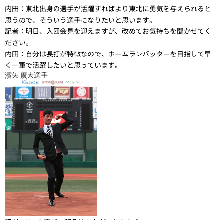
内田：
東北出身の選手が活躍すればより東北に勇気を与えられると
思うので、そういう選手になりたいと思います。
記者：
明日、入団会見を迎えますが、改めてお気持ちを聞かせてく
ださい。
内田：
自分は長打が特徴なので、ホームランバッターを目指して早
く一軍で活躍したいと思っています。
濱矢 廣大選手