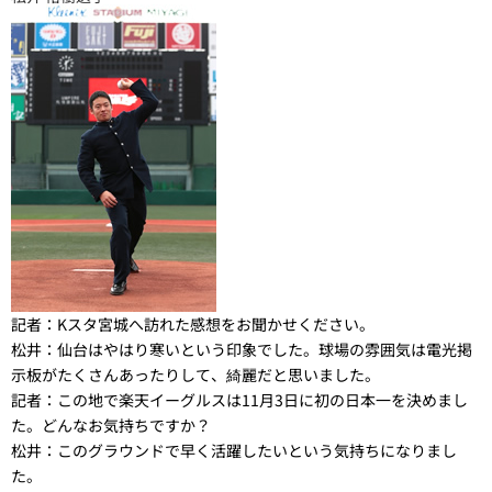
記者：
Kスタ宮城へ訪れた感想をお聞かせください。
松井：
仙台はやはり寒いという印象でした。球場の雰囲気は電光掲
示板がたくさんあったりして、綺麗だと思いました。
記者：
この地で楽天イーグルスは11月3日に初の日本一を決めまし
た。どんなお気持ちですか？
松井：
このグラウンドで早く活躍したいという気持ちになりまし
た。