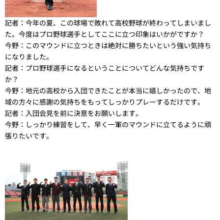
記者：
今年の夏、この球場で敗れて高校野球が終わってしまいまし
た。今度はプロ野球選手としてここに立つ印象はいかがですか？
今野：
このマウンドに立つときは絶対に勝ちたいという強い気持ち
になりました。
記者：
プロ野球選手になるということについてどんな気持ちです
か？
今野：
地元の高校から入団できたことが本当に嬉しかったので、地
域の方々に感謝の気持ちをもってしっかりプレーするだけです。
記者：
入団会見を前に決意をお願いします。
今野：
しっかり練習をして、早く一軍のマウンドに立てるように頑
張りたいです。