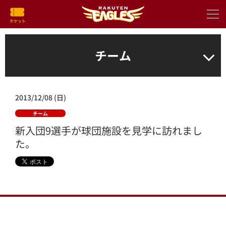
チーム
2013/12/08 (日)
チーム
新入団9選手が球団施設を見学に訪れまし
た。