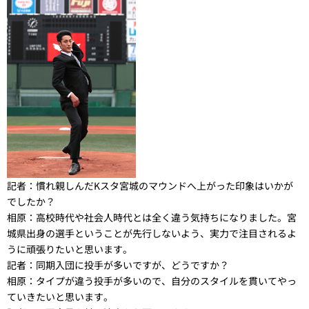
記者：
慣れ親しんだKスタ宮城のマウンドへ上がった印象はいかが
でしたか？
相原：
高校時代や社会人時代とは全く違う気持ちになりました。宮
城県出身の選手ということが先行しないよう、実力で注目されるよ
うに頑張りたいと思います。
記者：
同期入団に投手が多いですが、どうですか？
相原：
タイプが違う投手が多いので、自分のスタイルを貫いてやっ
ていきたいと思います。