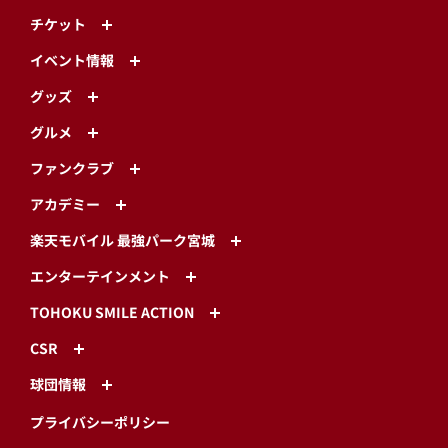
チケット
イベント情報
グッズ
グルメ
ファンクラブ
アカデミー
楽天モバイル 最強パーク宮城
エンターテインメント
TOHOKU SMILE ACTION
CSR
球団情報
プライバシーポリシー