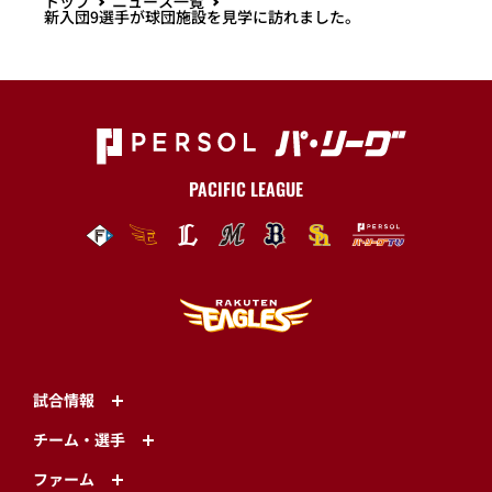
トップ
ニュース一覧
新入団9選手が球団施設を見学に訪れました。
PACIFIC LEAGUE
試合情報
チーム・選手
ファーム