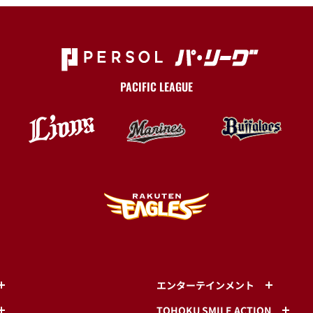
PACIFIC LEAGUE
エンターテインメント
TOHOKU SMILE ACTION