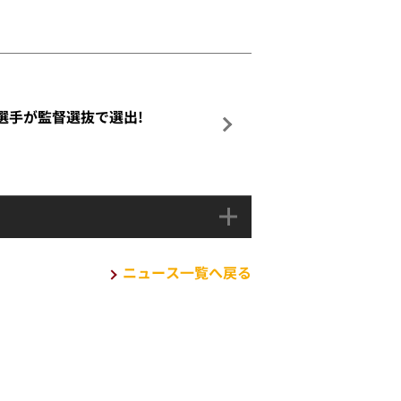
介選手が監督選抜で選出!
ニュース一覧へ戻る