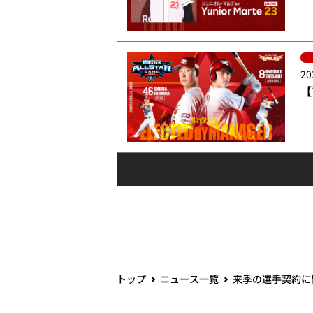
20
【
トップ
ニュース一覧
来季の選手契約に