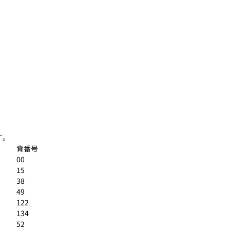
す。
背番号
00
15
38
49
122
134
52