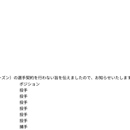
シーズン）の選手契約を行わない旨を伝えましたので、お知らせいたしま
ポジション
投手
投手
投手
投手
投手
投手
捕手