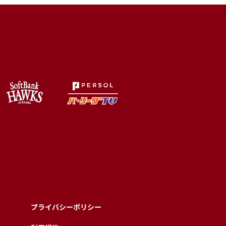
プライバシーポリシー