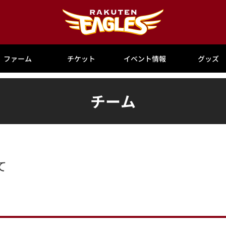
ファーム
チケット
イベント情報
グッズ
チーム
て