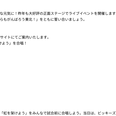
な元気に！昨年も大好評の正面ステージでライブイベントを開催します
らもがんばろう東北！」をともに誓い合いましょう。
Bサイトにてご案内いたします。
けよう」を合唱！
「虹を架けよう」をみんなで試合前に合唱しよう。当日は、ビッキーズ