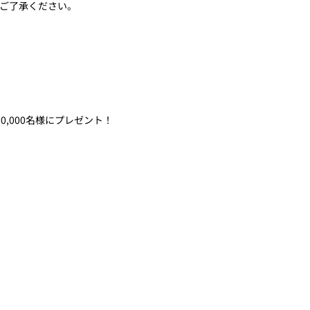
ご了承ください。
,000名様にプレゼント！