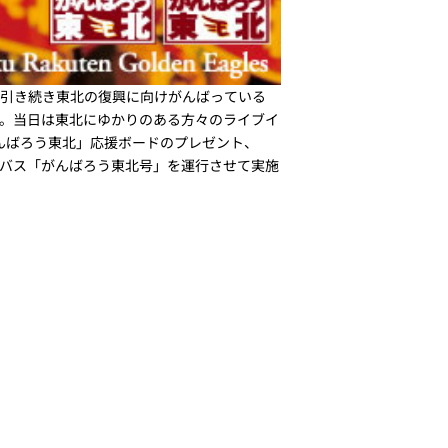
は、引き続き東北の復興に向けがんばっている
。当日は東北にゆかりのある方々のライブイ
がんばろう東北」応援ボードのプレゼント、
バス「がんばろう東北号」を運行させて実施