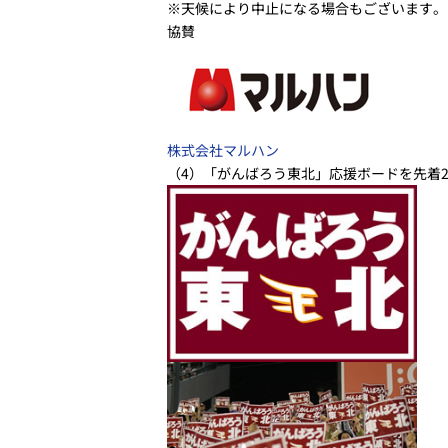
※天候により中止になる場合もございます。
協賛
株式会社マルハン
（4）「がんばろう東北」応援ボードを先着20