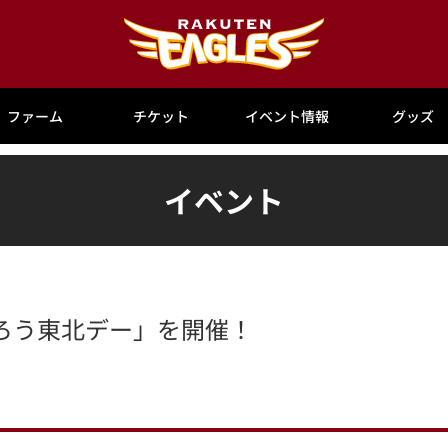
ファーム
チケット
イベント情報
グッズ
イベント
ばろう東北デー」を開催！