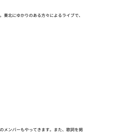
。東北にゆかりのある方々によるライブで、
のメンバーもやってきます。また、歌詞を掲