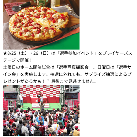
★8/25（土）・26（日）は「選手参加イベント」をプレイヤーズス
テージで開催！
土曜日のホーム開催試合は「選手写真撮影会」、日曜日は「選手サ
イン会」を実施します。抽選に外れても、サプライズ抽選によるプ
レゼントがあるかも！？ 最後まで見逃せません。