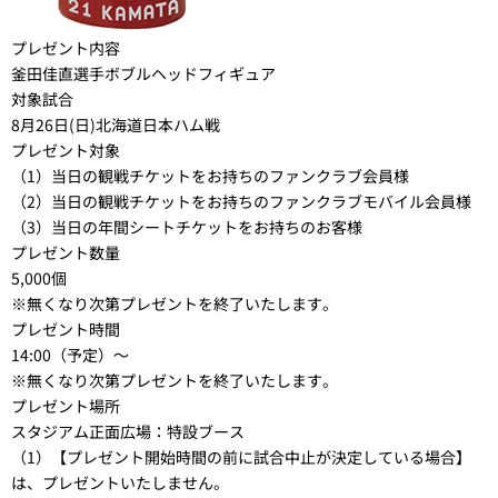
プレゼント内容
釜田佳直選手ボブルヘッドフィギュア
対象試合
8月26日(日)北海道日本ハム戦
プレゼント対象
（1）当日の観戦チケットをお持ちのファンクラブ会員様
（2）当日の観戦チケットをお持ちのファンクラブモバイル会員様
（3）当日の年間シートチケットをお持ちのお客様
プレゼント数量
5,000個
※無くなり次第プレゼントを終了いたします。
プレゼント時間
14:00（予定）～
※無くなり次第プレゼントを終了いたします。
プレゼント場所
スタジアム正面広場：特設ブース
（1）【プレゼント開始時間の前に試合中止が決定している場合】
は、プレゼントいたしません。