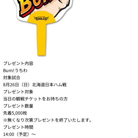
プレゼント内容
Burn!うちわ
対象試合
8月26日（日）北海道日本ハム戦
プレゼント対象
当日の観戦チケットをお持ちの方
プレゼント数量
先着5,000枚
※無くなり次第プレゼントを終了いたします。
プレゼント時間
14:00（予定）～