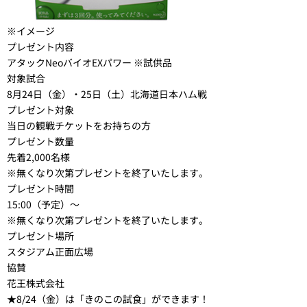
※イメージ
プレゼント内容
アタックNeoバイオEXパワー ※試供品
対象試合
8月24日（金）・25日（土）北海道日本ハム戦
プレゼント対象
当日の観戦チケットをお持ちの方
プレゼント数量
先着2,000名様
※無くなり次第プレゼントを終了いたします。
プレゼント時間
15:00（予定）～
※無くなり次第プレゼントを終了いたします。
プレゼント場所
スタジアム正面広場
協賛
花王株式会社
★8/24（金）は「きのこの試食」ができます！