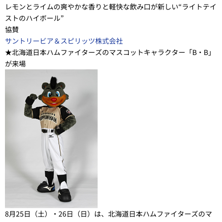
レモンとライムの爽やかな香りと軽快な飲み口が新しい“ライトテイ
ストのハイボール”
協賛
サントリービア＆スピリッツ株式会社
★北海道日本ハムファイターズのマスコットキャラクター「B・B」
が来場
8月25日（土）・26日（日）は、北海道日本ハムファイターズのマ