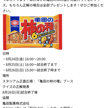
ズ。もちろん正解の場合は全部プレゼントします！ぜひご参加くだ
さい。
日時
・8月24日(金) 16:00～20:00
・8月25日(土) 16:00～試合終了まで
・8月26日(日) 15:00～試合終了時まで
場所
スタジアム正面広場：「亀田の柿の種」ブース
クイズの正解発表
8月26日(日)試合終了後
協賛
亀田製菓株式会社