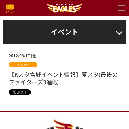
イベント
2012/08/17 (金)
イベント
【Kスタ宮城イベント情報】夏スタ!最後の
ファイターズ3連戦