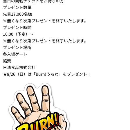
当日の観戦チケットをお持ちの方
プレゼント数量
先着17,000名様
※無くなり次第プレゼントを終了いたします。
プレゼント時間
16:00（予定）～
※無くなり次第プレゼントを終了いたします。
プレゼント場所
各入場ゲート
協賛
日清食品株式会社
★8/26（日）は「Burn!うちわ」をプレゼント！