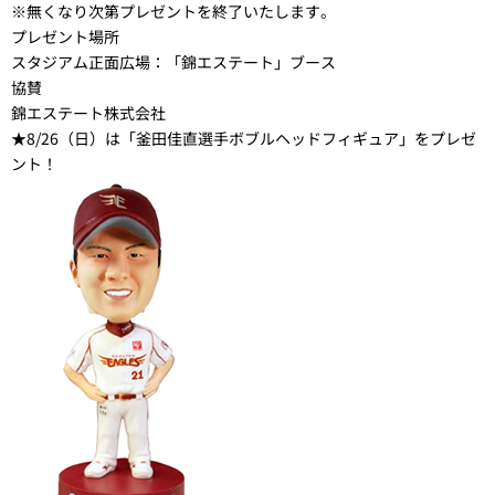
※無くなり次第プレゼントを終了いたします。
プレゼント場所
スタジアム正面広場：「錦エステート」ブース
協賛
錦エステート株式会社
★8/26（日）は「釜田佳直選手ボブルヘッドフィギュア」をプレゼ
ント！