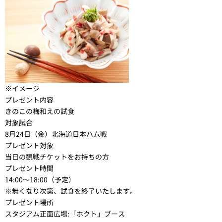
※イメージ
プレゼント内容
きのこの梅和えの試食
対象試合
8月24日（金）北海道日本ハム戦
プレゼント対象
当日の観戦チケットをお持ちの方
プレゼント時間
14:00～18:00（予定）
※無くなり次第、試食を終了いたします。
プレゼント場所
スタジアム正面広場:「ホクト」ブース