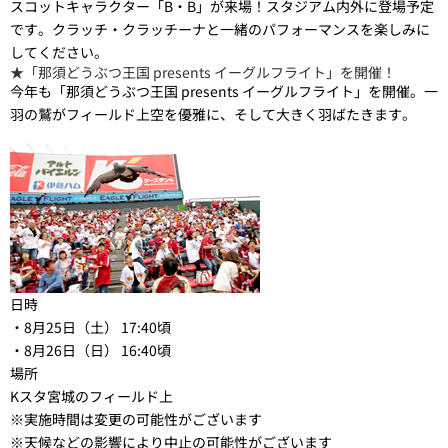
スコットキャラクター「B・B」が来場！スタジアム内外に登場予定
です。クラッチ・クラッチーナと一緒のパフォーマンスを楽しみに
してください。
★「那須どうぶつ王国 presents イーグルフライト」を開催！
今年も「那須どうぶつ王国 presents イーグルフライト」を開催。一
羽の鷲がフィールド上空を優雅に、そして大きく羽ばたきます。
日時
・8月25日（土） 17:40頃
・8月26日（日） 16:40頃
場所
Kスタ宮城のフィールド上
※実施時間は変更の可能性がございます
※天候などの影響により中止の可能性がございます