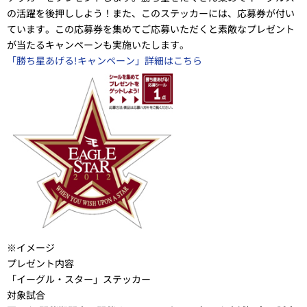
の活躍を後押ししよう！また、このステッカーには、応募券が付い
ています。この応募券を集めてご応募いただくと素敵なプレゼント
が当たるキャンペーンも実施いたします。
「勝ち星あげる!キャンペーン」詳細はこちら
※イメージ
プレゼント内容
「イーグル・スター」ステッカー
対象試合