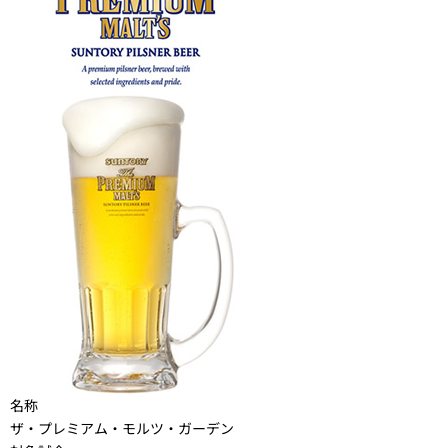
名称
ザ・プレミアム・モルツ・ガーデン