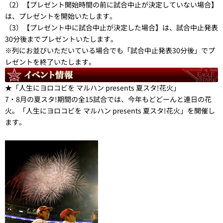
（2）【プレゼント開始時間の前に試合中止が決定していない場合】
は、プレゼントを開始いたします。
（3）【プレゼント中に試合中止が決定した場合】は、試合中止発表
30分後までプレゼントいたします。
※列にお並びいただいている場合でも「試合中止発表30分後」でプ
レゼントを終了いたします。
★「人生にヨロコビを マルハン presents 夏スタ!花火」
7・8月の夏スタ!期間の全15試合では、今年もどどーんと連日の花
火。「人生にヨロコビを マルハン presents 夏スタ!花火」を開催し
ます。