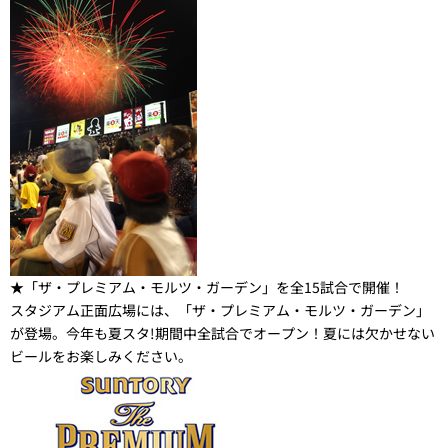
★「ザ・プレミアム・モルツ・ガーデン」を全15試合で開催！
スタジアム正面広場には、「ザ・プレミアム・モルツ・ガーデン」
が登場。今年も夏スタ!期間中全試合でオープン！夏には欠かせない
ビールをお楽しみください。