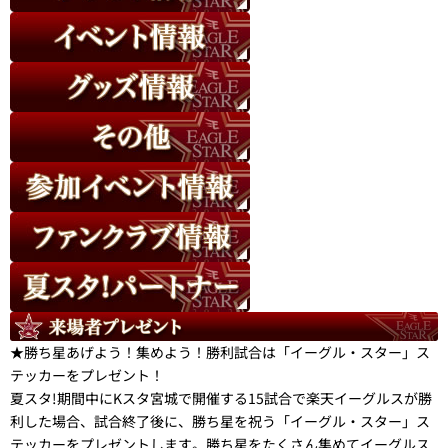
★勝ち星あげよう！集めよう！勝利試合は「イーグル・スター」ス
テッカーをプレゼント！
夏スタ!期間中にKスタ宮城で開催する15試合で楽天イーグルスが勝
利した場合、試合終了後に、勝ち星を祝う「イーグル・スター」ス
テッカーをプレゼントします。勝ち星をたくさん集めてイーグルス