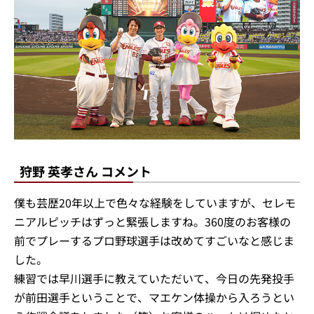
狩野 英孝さん コメント
僕も芸歴20年以上で色々な経験をしていますが、セレモ
ニアルピッチはずっと緊張しますね。360度のお客様の
前でプレーするプロ野球選手は改めてすごいなと感じま
した。
練習では早川選手に教えていただいて、今日の先発投手
が前田選手ということで、マエケン体操から入ろうとい