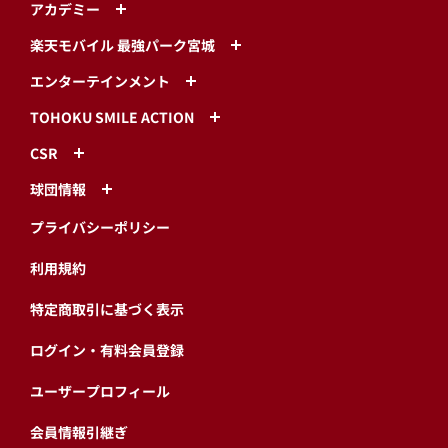
アカデミー
楽天モバイル 最強パーク宮城
エンターテインメント
TOHOKU SMILE ACTION
CSR
球団情報
プライバシーポリシー
利用規約
特定商取引に基づく表示
ログイン・有料会員登録
ユーザープロフィール
会員情報引継ぎ