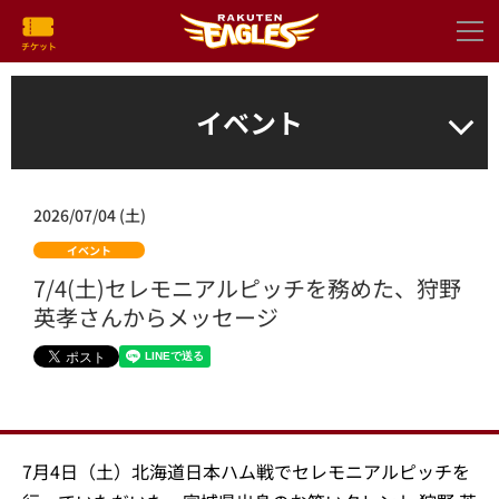
イベント
2026/07/04 (土)
イベント
7/4(土)セレモニアルピッチを務めた、狩野
英孝さんからメッセージ
7月4日（土）北海道日本ハム戦でセレモニアルピッチを