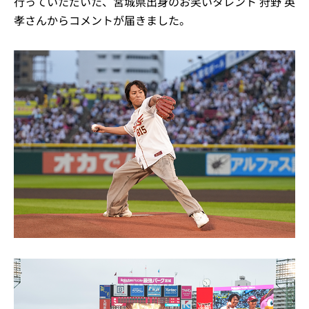
行っていただいた、宮城県出身のお笑いタレント 狩野 英
孝さんからコメントが届きました。