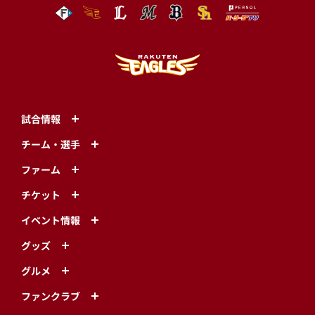
試合情報
チーム・選手
ファーム
チケット
イベント情報
グッズ
グルメ
ファンクラブ