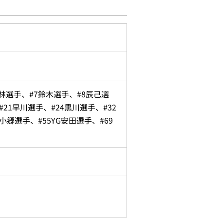
村林選手、#7鈴木選手、#8辰己選
#21早川選手、#24黒川選手、#32
小郷選手、#55YG安田選手、#69