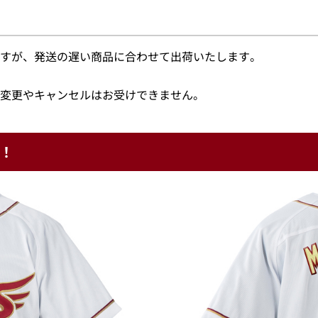
すが、発送の遅い商品に合わせて出荷いたします。
変更やキャンセルはお受けできません。
！