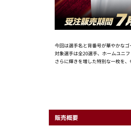
今回は選手名と背番号が華やかなゴ
対象選手は全20選手、ホームユニ
さらに輝きを増した特別な一枚を、
販売概要