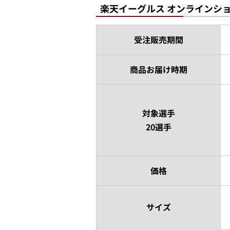
楽天イーグルス オンラインシ
受注販売期間
商品お届け時期
対象選手
20選手
価格
サイズ