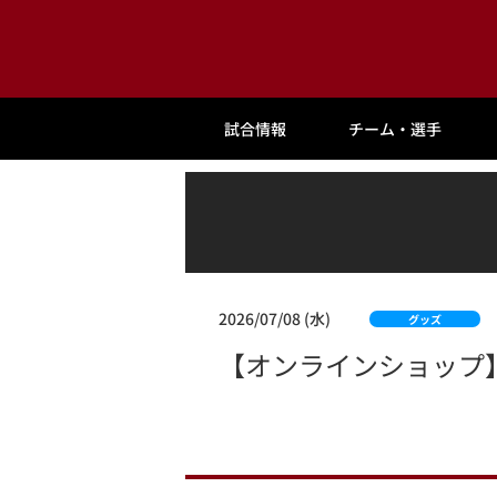
試合情報
チーム・選手
2026/07/08 (水)
グッズ
【オンラインショップ】7