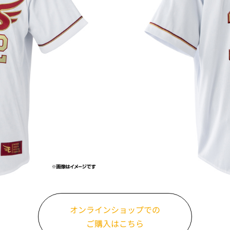
オンラインショップでの
ご購入はこちら