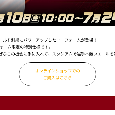
ールド刺繍にパワーアップしたユニフォームが登場！
フォーム限定の特別仕様です。
ぜひこの機会に手に入れて、スタジアムで選手へ熱いエールを
オンラインショップでの
ご購入はこちら