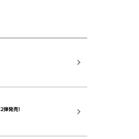
2弾発売!