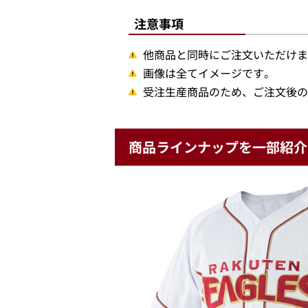
注意事項
他商品と同時にご注文いただけま
画像は全てイメージです。
受注生産商品のため、ご注文後の
商品ラインナップを一部紹介