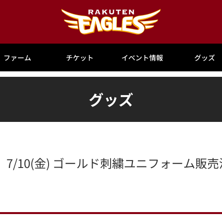
ファーム
チケット
イベント情報
グッズ
グッズ
/10(金) ゴールド刺繍ユニフォーム販売