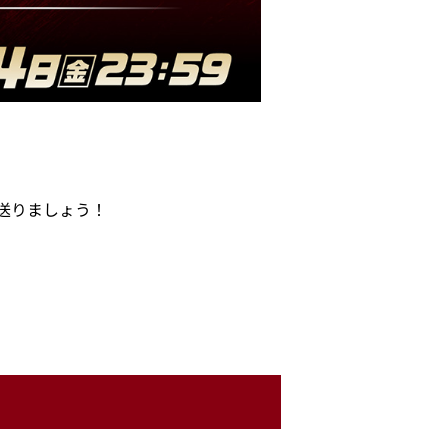
送りましょう！