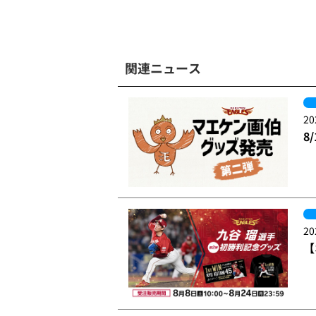
関連ニュース
20
8
20
【