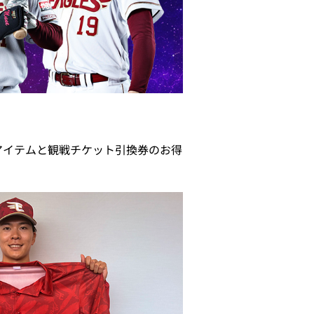
応援アイテムと観戦チケット引換券のお得