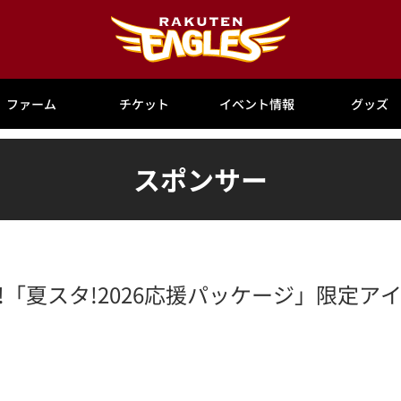
ファーム
チケット
イベント情報
グッズ
スポンサー
!「夏スタ!2026応援パッケージ」限定