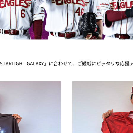
 STARLIGHT GALAXY」に合わせて、ご観戦にピッタリな