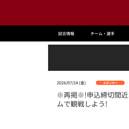
試合情報
チーム・選手
2026/07/24 (金)
スポンサー
※再掲※!申込締切間近
ムで観戦しよう!