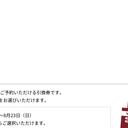
にご予約いただける引換券です。
をお選びいただけます。
～8月23日（日）
からご選択いただけます。