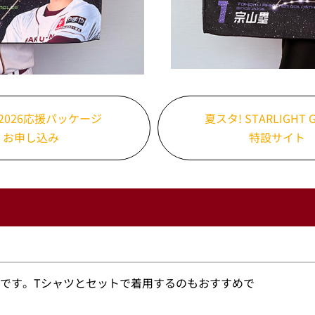
2026応援パッケージ
夏スタ! STARLIGHT G
お申し込み
特設サイト
ツです。Tシャツとセットで着用するのもおすすめで