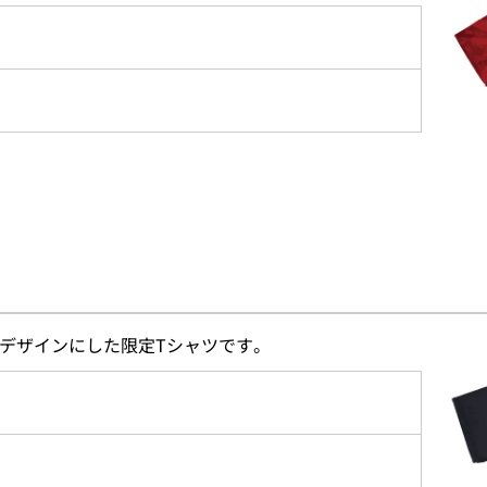
宙デザインにした限定Tシャツです。