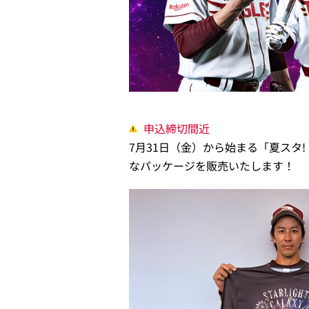
申込締切間近
7月31日（金）から始まる「夏スタ!
なパッケージを販売いたします！