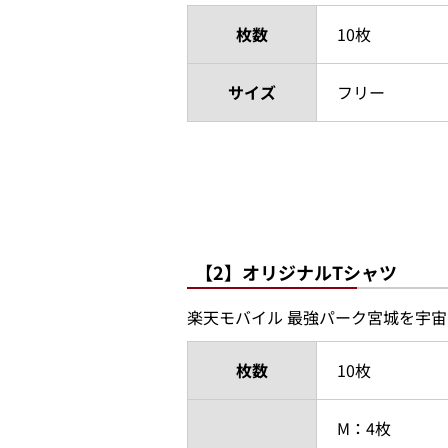
枚数
10枚
サイズ
フリー
【2】オリジナルTシャツ
楽天モバイル 最強パーク宮城を宇
枚数
10枚
M：4枚