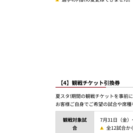
【4】観戦チケット引換券
夏スタ!期間の観戦チケットを事前
お客様ご自身でご希望の試合や席種
観戦対象試
7月31日（金）
合
全12試合