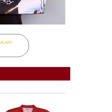
ALAXY