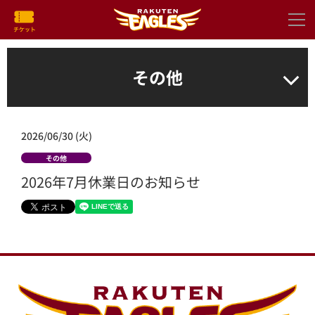
その他
2026/06/30 (火)
その他
2026年7月休業日のお知らせ