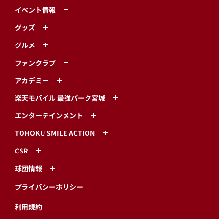
イベント情報
グッズ
グルメ
ファンクラブ
アカデミー
楽天モバイル 最強パーク宮城
エンターテインメント
TOHOKU SMILE ACTION
CSR
球団情報
プライバシーポリシー
利用規約