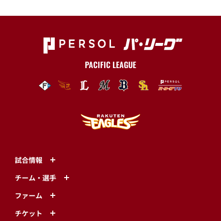
PACIFIC LEAGUE
試合情報
チーム・選手
ファーム
チケット