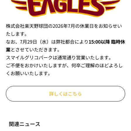
株式会社楽天野球団の2026年7月の休業日をお知らせい
たします。
なお、7月29日（水）は弊社都合により
15:00以降 臨時休
業
とさせていただきます。
スマイルグリコパークは通常通り営業いたします。
ご不便をおかけいたしますが、何卒ご理解のほどよろし
くお願いいたします。
詳しくはこちら
関連ニュース