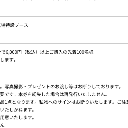
広場特設ブース
6,000円（税込）以上ご購入の先着100名様
します。
。写真撮影・プレゼントのお渡し等はお断りしております。
要です。本券を紛失した場合は再発行いたしません。
品1点となります。私物へのサインはお断りいたします。ご注
いたしかねます。
用意いたします。
ん。