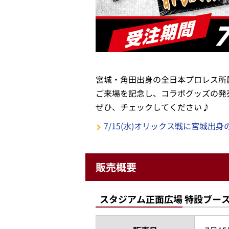
宮城・角田出身の全日本プロレス所
ご来場を記念し、コラボグッズの発
ぜひ、チェックしてください♪
7/15(水)オリックス戦に宮城出
販売概要
スタジアム正面広場 特設ブー