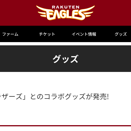
ファーム
チケット
イベント情報
グッズ
グッズ
ブラザーズ」とのコラボグッズが発売!