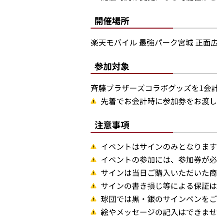
開催場所
楽天モバイル 最強パーク宮城 正面
参加対象
斉藤ブラザーズコラボグッズを1会計で
先着でお会計時に参加券をお渡し
注意事項
イベントはサインのみとなります
イベントの参加には、参加券が必
サインは当日ご購入いただいた商
サインの書き損じ等による保証は
球団では黒・銀のサインペンをご
絵やメッセージの記入はできませ