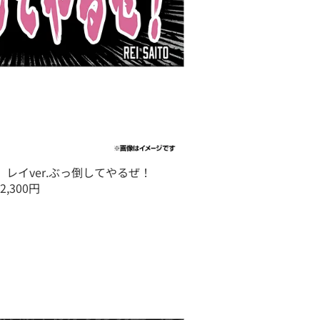
 レイver.ぶっ倒してやるぜ！
2,300円