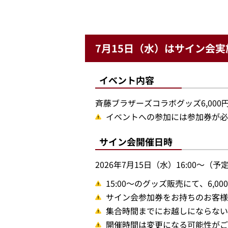
7月15日（水）はサイン会実
イベント内容
斉藤ブラザーズコラボグッズ6,00
イベントへの参加には参加券が必
サイン会開催日時
2026年7月15日（水）16:00～（予
15:00～のグッズ販売にて、6
サイン会参加券をお持ちのお客様
集合時間までにお越しにならない
開催時間は変更になる可能性がご