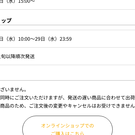
日（水）15:00～
ョップ
日（水）10:00～29日（水）23:59
上旬以降順次発送
ざいません。
同時にご注文いただけますが、発送の遅い商品に合わせて出荷
商品のため、ご注文後の変更やキャンセルはお受けできません
オンラインショップでの
ご購入はこちら