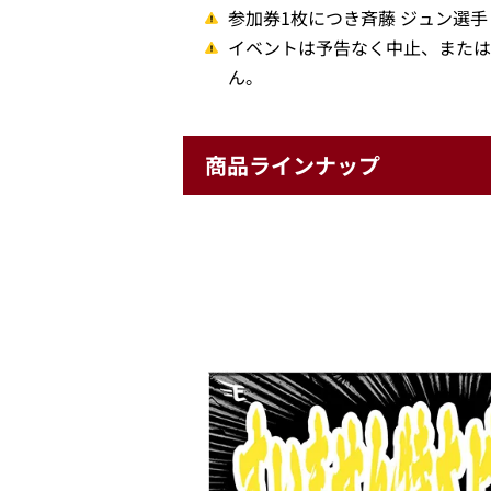
参加券1枚につき斉藤 ジュン選
イベントは予告なく中止、または
ん。
商品ラインナップ