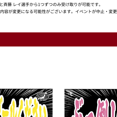
手と斉藤 レイ選手から1つずつのみ受け取りが可能です。
内容が変更になる可能性がございます。イベントが中止・変更