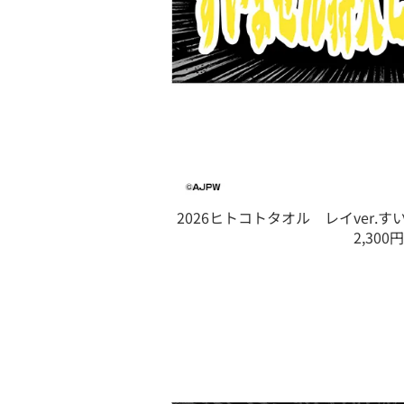
2026ヒトコトタオル レイver.
2,300円