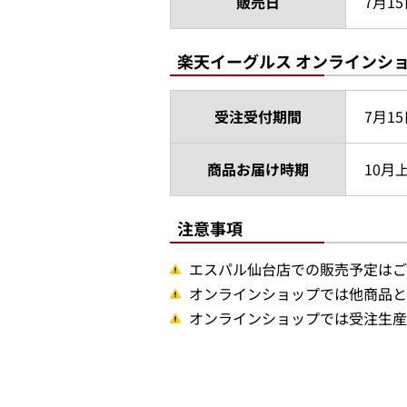
販売日
7月15
楽天イーグルス オンラインシ
受注受付期間
7月15
商品お届け時期
10月
注意事項
エスパル仙台店での販売予定はご
オンラインショップでは他商品と
オンラインショップでは受注生産