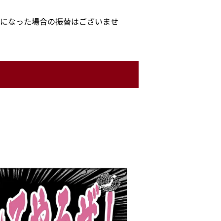
になった場合の振替はございませ