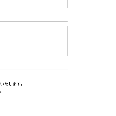
いたします。
。