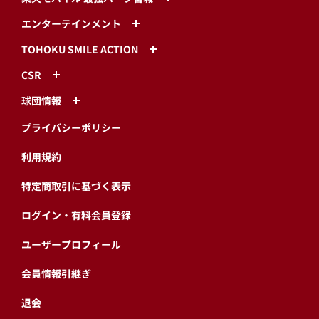
エンターテインメント
TOHOKU SMILE ACTION
CSR
球団情報
プライバシーポリシー
利用規約
特定商取引に基づく表示
ログイン・有料会員登録
ユーザープロフィール
会員情報引継ぎ
退会