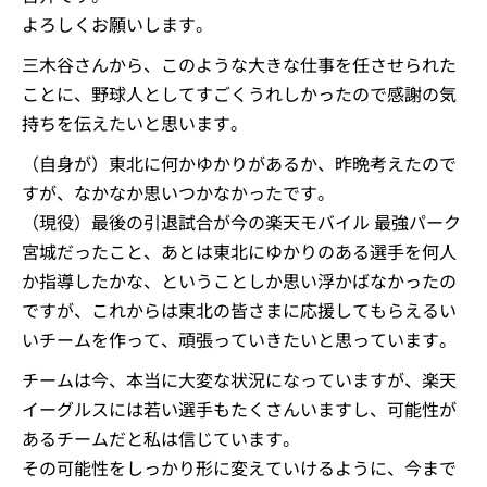
よろしくお願いします。
三木谷さんから、このような大きな仕事を任させられた
ことに、野球人としてすごくうれしかったので感謝の気
持ちを伝えたいと思います。
（自身が）東北に何かゆかりがあるか、昨晩考えたので
すが、なかなか思いつかなかったです。
（現役）最後の引退試合が今の楽天モバイル 最強パーク
宮城だったこと、あとは東北にゆかりのある選手を何人
か指導したかな、ということしか思い浮かばなかったの
ですが、これからは東北の皆さまに応援してもらえるい
いチームを作って、頑張っていきたいと思っています。
チームは今、本当に大変な状況になっていますが、楽天
イーグルスには若い選手もたくさんいますし、可能性が
あるチームだと私は信じています。
その可能性をしっかり形に変えていけるように、今まで