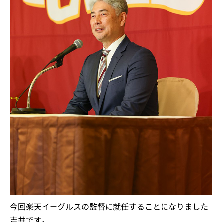
今回楽天イーグルスの監督に就任することになりました
吉井です。