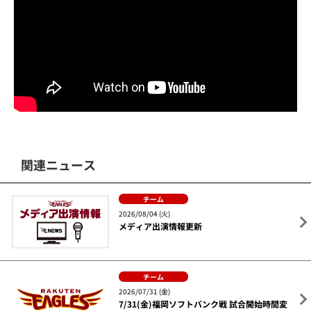
関連ニュース
チーム
2026/08/04 (火)
メディア出演情報更新
チーム
2026/07/31 (金)
7/31(金)福岡ソフトバンク戦 試合開始時間変