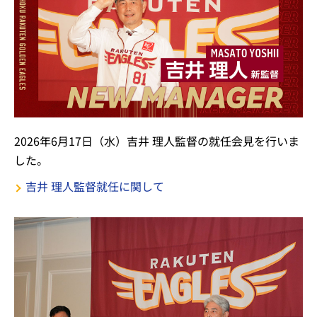
2026年6月17日（水）吉井 理人監督の就任会見を行いま
した。
吉井 理人監督就任に関して