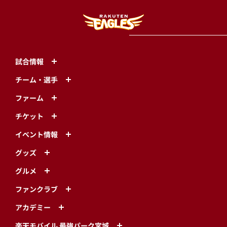
試合情報
チーム・選手
ファーム
チケット
イベント情報
グッズ
グルメ
ファンクラブ
アカデミー
楽天モバイル 最強パーク宮城