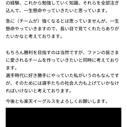
の経験、これから勉強していく知識、それらを全部注ぎ
込んで、一生懸命やっていきたいと思っています。
急に（チームが）強くなるとは思っていませんが、一生
懸命やっていきますので、長い目で見てくれたらありが
たいかなと考えております。
もちろん勝利を目指すのは当然ですが、ファンの皆さま
に愛されるチームを作っていきたいと同時に考えており
ます。
選手時代に好き勝手にやっていた私がいうのもなんです
が、そのためには選手たちの社会人力も上げていかなけ
ればいけないと考えております。
今後とも楽天イーグルスをよろしくお願いします。