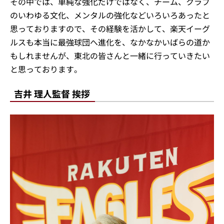
その中では、単純な強化だけではなく、チーム、クラブ
のいわゆる文化、メンタルの強化などいろいろあったと
思っておりますので、その経験を活かして、楽天イーグ
ルスも本当に最強球団へ進化を、なかなかいばらの道か
もしれませんが、東北の皆さんと一緒に行っていきたい
と思っております。
吉井 理人監督 挨拶