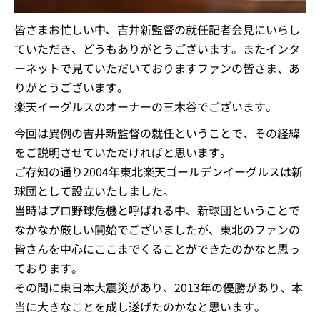
皆さまお忙しい中、吉井新監督の就任記者会見にいらし
ていただき、どうもありがとうございます。またインタ
ーネットで見ていただいておりますファンの皆さま、あ
りがとうございます。
楽天イーグルスのオーナーの三木谷でございます。
今回は異例の吉井新監督の就任ということで、その経緯
をご説明させていただければと思います。
ご存知の通り2004年東北楽天ゴールデンイーグルスは新
球団として設立いたしました。
当時はプロ野球危機と呼ばれる中、新球団ということで
なかなか厳しい開始でございましたが、東北のファンの
皆さんを中心にここまでくることができたのかなと思っ
ております。
その間に東日本大震災があり、2013年の優勝があり、本
当に大きなことを成し遂げたのかなと思います。