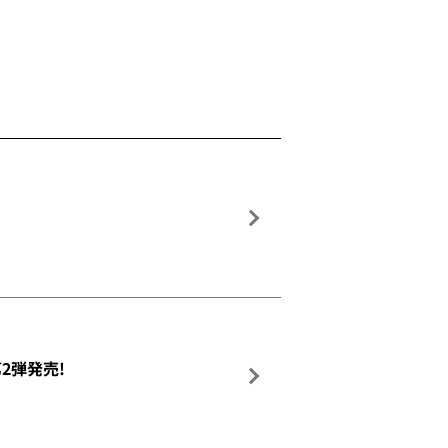
2弾発売!