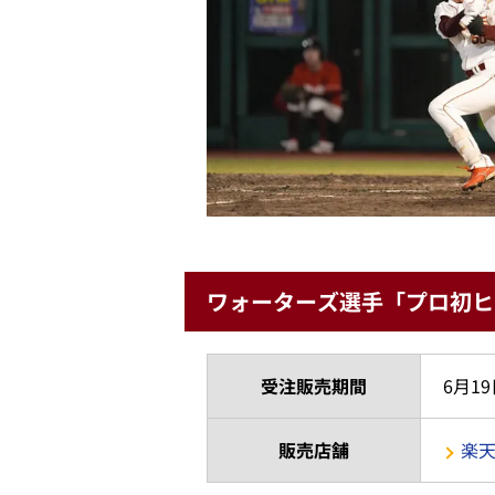
ワォーターズ選手「プロ初ヒ
受注販売期間
6月19
販売店舗
楽天