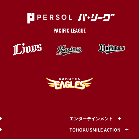
PACIFIC LEAGUE
エンターテインメント
TOHOKU SMILE ACTION