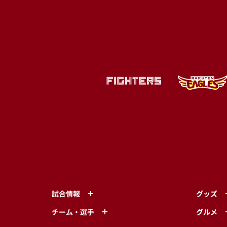
試合情報
グッズ
チーム・選手
グルメ