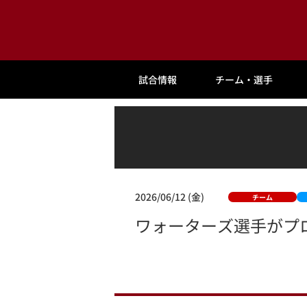
試合情報
チーム・選手
2026/06/12 (金)
チーム
ワォーターズ選手がプ