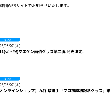
球団WEBサイトでお知らせいたします。
グッズ
26/08/07 (金)
/11(火・祝)マエケン画伯グッズ第二弾 発売決定!
グッズ
26/08/07 (金)
オンラインショップ】九谷 瑠選手「プロ初勝利記念グッズ」第