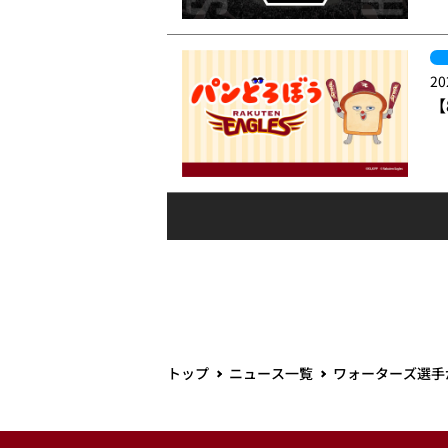
20
【
トップ
ニュース一覧
ワォーターズ選手