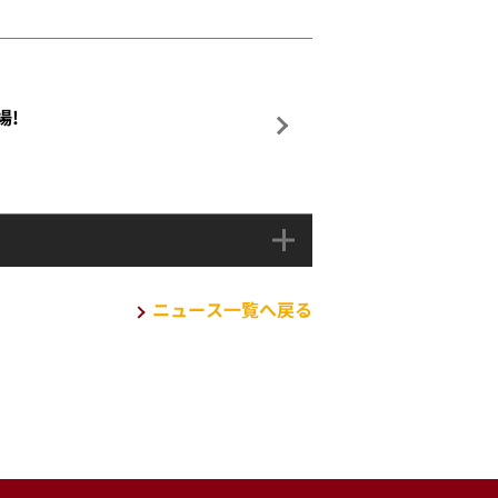
場!
ニュース一覧へ戻る