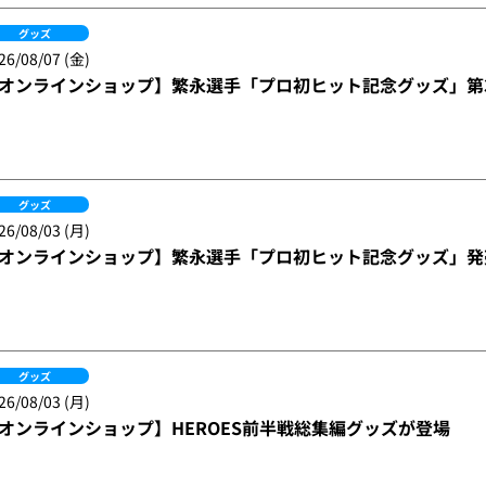
グッズ
26/08/07 (金)
オンラインショップ】繁永選手「プロ初ヒット記念グッズ」第3
グッズ
26/08/03 (月)
オンラインショップ】繁永選手「プロ初ヒット記念グッズ」発売
グッズ
26/08/03 (月)
オンラインショップ】HEROES前半戦総集編グッズが登場