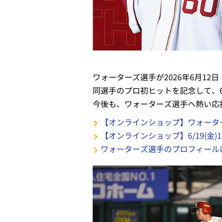
ワォーターズ選手が2026年6月1
同選手のプロ初ヒットを記念して、6
今後も、ワォーターズ選手へ熱い応
【オンラインショップ】ワォーター
【オンラインショップ】6/19(金
ワォーターズ選手のプロフィール