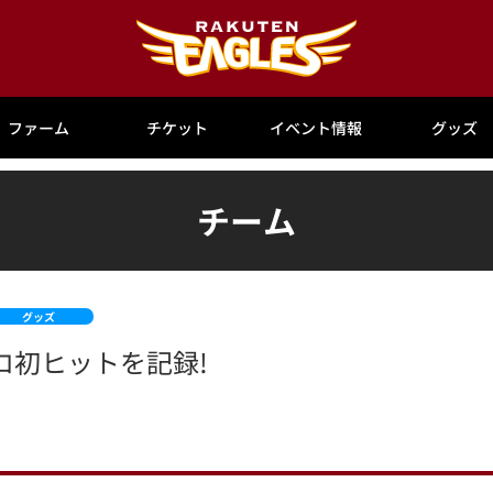
ファーム
チケット
イベント情報
グッズ
チーム
グッズ
ロ初ヒットを記録!