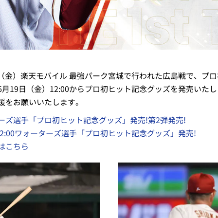
2日（金）楽天モバイル 最強パーク宮城で行われた広島戦で、プ
月19日（金）12:00からプロ初ヒット記念グッズを発売いた
援をお願いいたします。
ズ選手「プロ初ヒット記念グッズ」発売!第2弾発売!
)12:00ワォーターズ選手「プロ初ヒット記念グッズ」発売!
はこちら