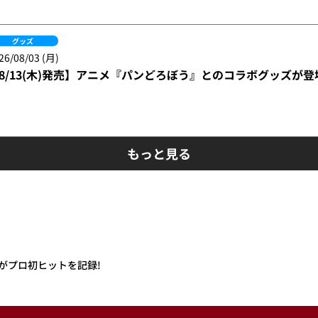
グッズ
26/08/03 (月)
8/13(木)発売】アニメ『パンどろぼう』とのコラボグッズが登
もっと見る
がプロ初ヒットを記録!