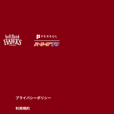
プライバシーポリシー
利用規約