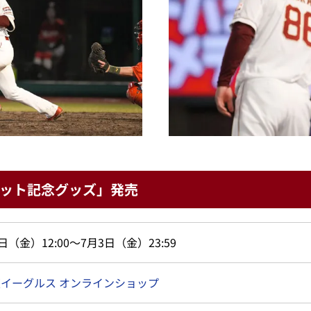
ット記念グッズ」発売
日（金）12:00～7月3日（金）23:59
イーグルス オンラインショップ