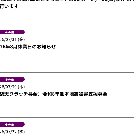
行います
その他
26/07/31 (金)
026年8月休業日のお知らせ
その他
26/07/30 (木)
楽天クラッチ募金】令和8年熊本地震被害支援募金
その他
26/07/22 (水)