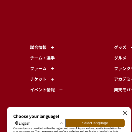
試合情報
グッズ
チーム・選手
グルメ
ファーム
ファンク
チケット
アカデミ
イベント情報
楽天モバ