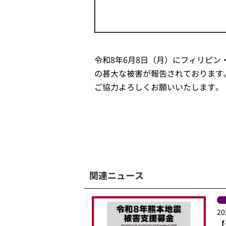
令和8年6月8日（月）にフィリピン
の甚大な被害が報告されております
ご協力よろしくお願いいたします。
関連ニュース
20
【