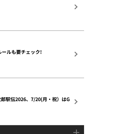
ルールも要チェック!
駅伝2026、7/20(月・祝）はG