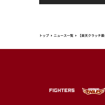
トップ
ニュース一覧
【楽天クラッチ募