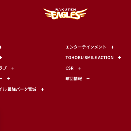
エンターテインメント
TOHOKU SMILE ACTION
ラブ
CSR
ー
球団情報
イル 最強パーク宮城