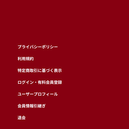
プライバシーポリシー
利用規約
特定商取引に基づく表示
ログイン・有料会員登録
ユーザープロフィール
会員情報引継ぎ
退会