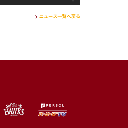
ニュース一覧へ戻る