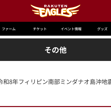
ファーム
チケット
イベント情報
グッズ
その他
令和8年フィリピン南部ミンダナオ島沖地