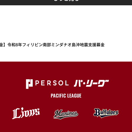
金】令和8年フィリピン南部ミンダナオ島沖地震支援募金
PACIFIC LEAGUE