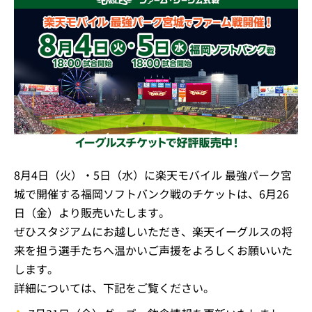
8月4日（火）・5日（水）に楽天モバイル 最強パーク宮
城で開催する福岡ソフトバンク戦のチケットは、6月26
日（金）より販売いたします。
ぜひスタジアムにお越しいただき、楽天イーグルスの将
来を担う選手たちへ温かいご声援をよろしくお願いいた
します。
詳細については、下記をご覧ください。