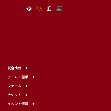
試合情報
チーム・選手
ファーム
チケット
イベント情報
グッズ
グルメ
ファンクラブ