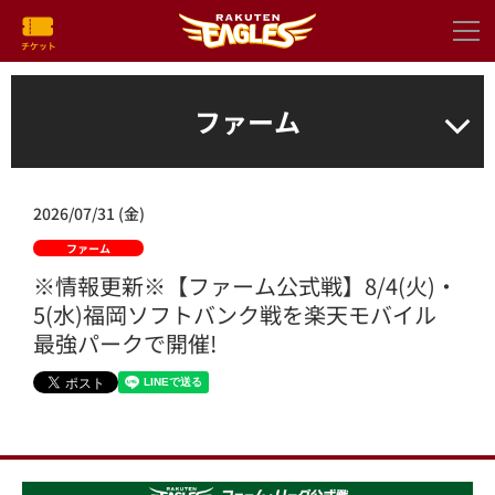
ファーム
2026/07/31 (金)
ファーム
※情報更新※【ファーム公式戦】8/4(火)・
5(水)福岡ソフトバンク戦を楽天モバイル
最強パークで開催!