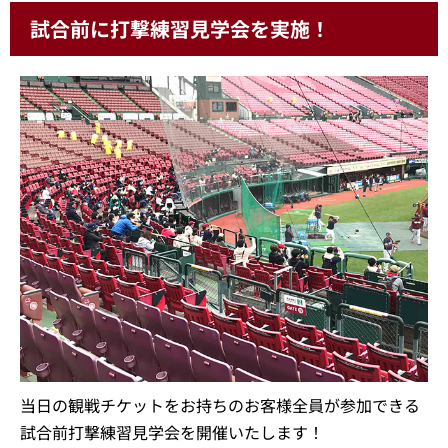
試合前に打撃練習見学会を実施！
当日の観戦チケットをお持ちのお客様全員が参加できる
試合前打撃練習見学会を開催いたします！