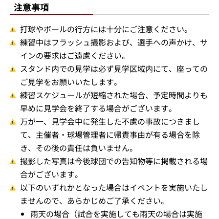
注意事項
打球やボールの行方には十分にご注意ください。
練習中はフラッシュ撮影および、選手への声かけ、サ
インの要求はご遠慮ください。
スタンド内での見学は必ず見学区域内にて、座っての
ご見学をお願いいたします。
練習スケジュールが短縮された場合、予定時間よりも
早めに見学会を終了する場合がございます。
万が一、見学会中に発生した不慮の事故につきまし
て、主催者・球場管理者に帰責事由が有る場合を除
き、その後の責任は負いません。
撮影した写真は今後球団での告知物等に掲載される場
合がございます。
以下のいずれかとなった場合はイベントを実施いたし
ませんので、あらかじめご了承ください。
雨天の場合（試合を実施しても雨天の場合は実施