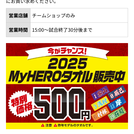
にお買い求めください。
営業店舗
チームショップのみ
営業時間
15:00～試合終了30分後まで