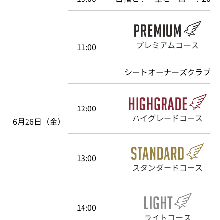
プレミアムコース
11:00
シートオーナーズクラブ
12:00
ハイグレードコース
6月26日（金）
13:00
スタンダードコース
14:00
ライトコース