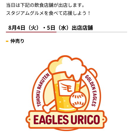
当日は下記の飲食店舗が出店します。
スタジアムグルメを食べて応援しよう！
8月4日（火）・5日（水）出店店舗
仲売り