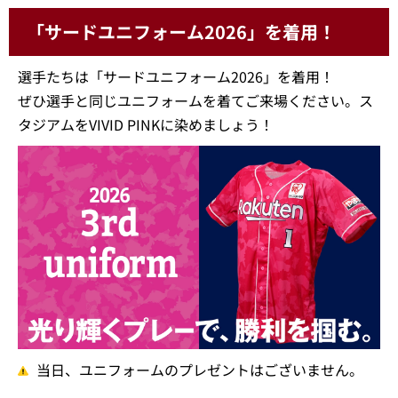
「サードユニフォーム2026」を着用！
選手たちは「サードユニフォーム2026」を着用！
ぜひ選手と同じユニフォームを着てご来場ください。ス
タジアムをVIVID PINKに染めましょう！
当日、ユニフォームのプレゼントはございません。