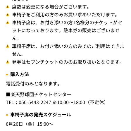
席数は変更になる場合がございます。
車椅子をご利用の方のみお買い求めいただけます。
車椅子席は、お付き添いの方1名様分のチケットがセ
ットになっております。駐車券の販売はございませ
ん。
車椅子席は、お付き添いの方のみでのご利用はできま
せん。
発券はセブンチケットのみのお取り扱いとなります。
購入方法
電話受付のみとなります。
■楽天野球団チケットセンター
TEL：050-5443-2247 ※10:00～18:00（不定休）
車椅子席の発売スケジュール
6月26日（金）15:00～