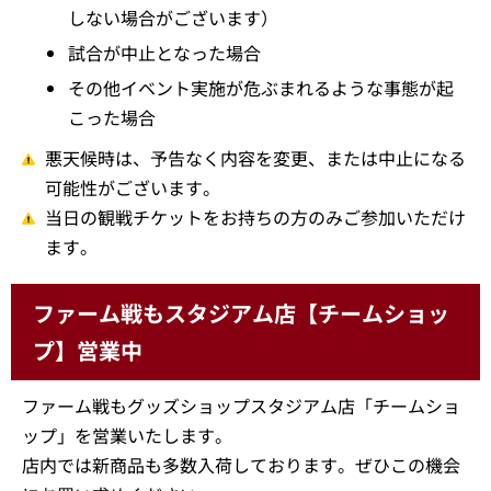
しない場合がございます）
試合が中止となった場合
その他イベント実施が危ぶまれるような事態が起
こった場合
悪天候時は、予告なく内容を変更、または中止になる
可能性がございます。
当日の観戦チケットをお持ちの方のみご参加いただけ
ます。
ファーム戦もスタジアム店【チームショッ
プ】営業中
ファーム戦もグッズショップスタジアム店「チームショ
ップ」を営業いたします。
店内では新商品も多数入荷しております。ぜひこの機会