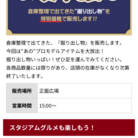
倉庫整理で出てきた、『掘り出し物』を販売します。
今回は"あの"プロモデルアイテムを大放出！
掘り出し物いっぱい！ぜひ足を運んでみてください。
各商品数量には限りがあり、店頭の在庫がなくなり次第
終了いたします。
販売場所
正面広場
営業時間
15:00～
スタジアムグルメも楽しもう！