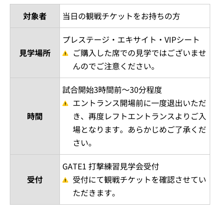
対象者
当日の観戦チケットをお持ちの方
プレステージ・エキサイト・VIPシート
見学場所
ご購入した席での見学ではございませ
んのでご注意ください。
試合開始3時間前～30分程度
エントランス開場前に一度退出いただ
時間
き、再度レフトエントランスよりご入
場となります。あらかじめご了承くだ
さい。
GATE1 打撃練習見学会受付
受付
受付にて観戦チケットを確認させてい
ただきます。