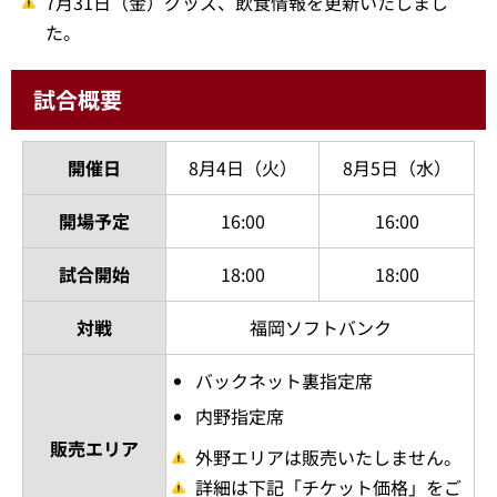
7月31日（金）グッズ、飲食情報を更新いたしまし
た。
試合概要
開催日
8月4日（火）
8月5日（水）
開場予定
16:00
16:00
試合開始
18:00
18:00
対戦
福岡ソフトバンク
バックネット裏指定席
内野指定席
販売エリア
外野エリアは販売いたしません。
詳細は下記「チケット価格」をご