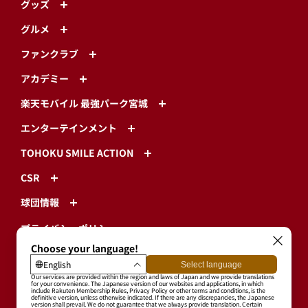
アカデミー
楽天モバイル 最強パーク宮城
エンターテインメント
TOHOKU SMILE ACTION
CSR
球団情報
プライバシーポリシー
利用規約
特定商取引に基づく表示
ログイン・有料会員登録
ユーザープロフィール