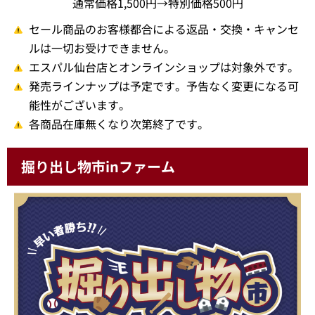
通常価格1,500円→特別価格500円
セール商品のお客様都合による返品・交換・キャンセ
ルは一切お受けできません。
エスパル仙台店とオンラインショップは対象外です。
発売ラインナップは予定です。予告なく変更になる可
能性がございます。
各商品在庫無くなり次第終了です。
掘り出し物市inファーム