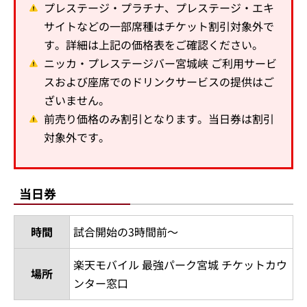
プレステージ・プラチナ、プレステージ・エキ
サイトなどの一部席種はチケット割引対象外で
す。詳細は上記の価格表をご確認ください。
ニッカ・プレステージバー宮城峡 ご利用サービ
スおよび座席でのドリンクサービスの提供はご
ざいません。
前売り価格のみ割引となります。当日券は割引
対象外です。
当日券
時間
試合開始の3時間前～
楽天モバイル 最強パーク宮城 チケットカウ
場所
ンター窓口