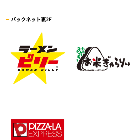
バックネット裏2F