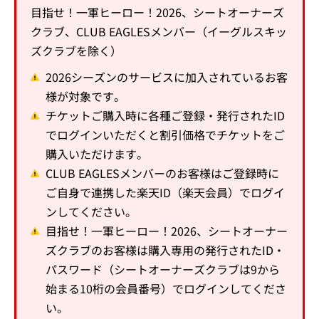
目指せ！一軍ヒーロー！2026、シートオーナーズ
クラブ、CLUB EAGLESメンバー（イーグルスキッ
ズクラブを除く）
2026シーズンのサービスに加入されているお客
様が対象です。
チケットご購入時に各種ご登録・発行されたID
でログインいただくと割引価格でチケットをご
購入いただけます。
CLUB EAGLESメンバーのお客様はご登録時に
ご自身で連携した楽天ID（楽天会員）でログイ
ンしてください。
目指せ！一軍ヒーロー！2026、シートオーナー
ズクラブのお客様は購入専用の発行されたID・
パスワード（シートオーナーズクラブは9から
始まる10桁の会員番号）でログインしてくださ
い。