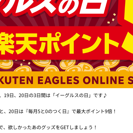
、19日、20日の3日間は「イーグルスの日」です♪
と、20日は『毎月5と0のつく日』で最大ポイント9倍！
で、欲しかったあのグッズをGETしましょう！