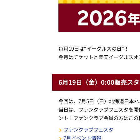
毎月19日は“イーグルスの日”！
今月はチケットと楽天イーグルスオ
6月19日（金）0:00販売ス
今回は、7月5日（日）北海道日本
当日は、ファンクラブフェスタを開催。
ント！ファンクラブ会員の方はこの
ファンクラブフェスタ
7月イベント情報