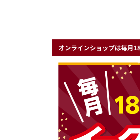
オンラインショップは毎月18