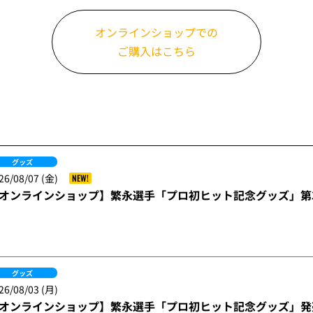
オンラインショップでの
ご購入はこちら
グッズ
26/08/07 (金)
NEW!
オンラインショップ】繁永選手「プロ初ヒット記念グッズ」第3
グッズ
26/08/03 (月)
オンラインショップ】繁永選手「プロ初ヒット記念グッズ」発売