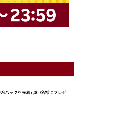
冷バッグを先着7,000名様にプレゼ