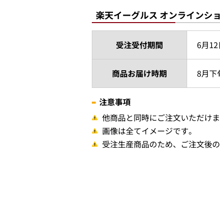
楽天イーグルス オンラインシ
受注受付期間
6月12
商品お届け時期
8月下
注意事項
他商品と同時にご注文いただけま
画像は全てイメージです。
受注生産商品のため、ご注文後の