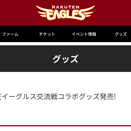
ファーム
チケット
イベント情報
グッズ
グッズ
楽天イーグルス交流戦コラボグッズ発売!