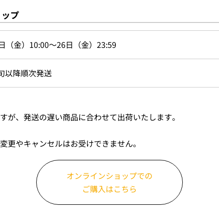
ョップ
日（金）10:00～26日（金）23:59
旬以降順次発送
すが、発送の遅い商品に合わせて出荷いたします。
変更やキャンセルはお受けできません。
オンラインショップでの
ご購入はこちら