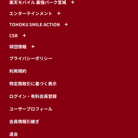
楽天モバイル 最強パーク宮城
エンターテインメント
TOHOKU SMILE ACTION
CSR
球団情報
プライバシーポリシー
利用規約
特定商取引に基づく表示
ログイン・有料会員登録
ユーザープロフィール
会員情報引継ぎ
退会