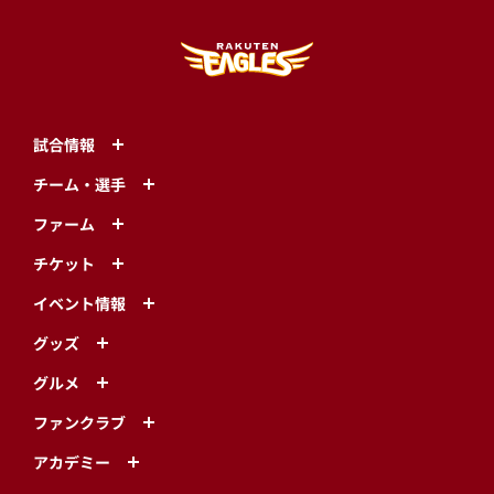
試合情報
チーム・選手
ファーム
チケット
イベント情報
グッズ
グルメ
ファンクラブ
アカデミー