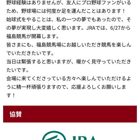
野球経験はありませんが、友人にプロ野球ファンがいる
ため、野球場には何度か足を運んだことはあります！
始球式をやることは、私の一つの夢でもあったので、そ
の夢が実現し大変嬉しく思います。JRAでは、6/27から
福島競馬が開幕します。
皆さまにも、福島競馬場にお越しいただき競馬を楽しん
でいただきたいです。
当日は緊張すると思いますが、暖かく見守っていただき
たいです。
会場に来てくださっている方々へ楽しんでいただけるよ
うに精一杯頑張りますので、応援よろしくお願いしま
す！
協賛