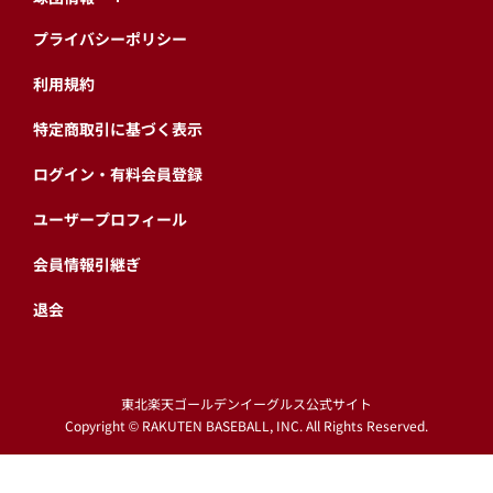
プライバシーポリシー
利用規約
特定商取引に基づく表示
ログイン・有料会員登録
ユーザープロフィール
会員情報引継ぎ
退会
東北楽天ゴールデンイーグルス公式サイト
Copyright © RAKUTEN BASEBALL, INC. All Rights Reserved.