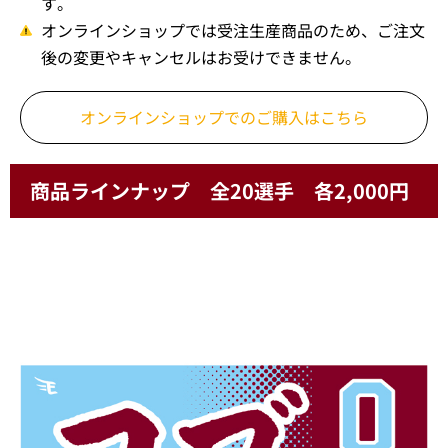
す。
オンラインショップでは受注生産商品のため、ご注文
後の変更やキャンセルはお受けできません。
オンラインショップでの
ご購入はこちら
商品ラインナップ 全20選手 各2,000円