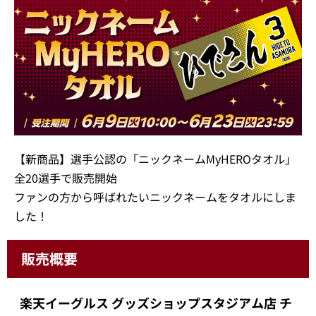
【新商品】選手公認の「ニックネームMyHEROタオル」
全20選手で販売開始
ファンの方から呼ばれたいニックネームをタオルにしま
した！
販売概要
楽天イーグルス グッズショップスタジアム店 チ