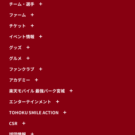
チーム・選手
ファーム
チケット
イベント情報
グッズ
グルメ
ファンクラブ
アカデミー
楽天モバイル 最強パーク宮城
エンターテインメント
TOHOKU SMILE ACTION
CSR
球団情報