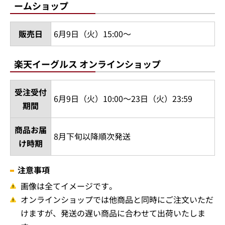
ームショップ
販売日
6月9日（火）15:00～
楽天イーグルス オンラインショップ
受注受付
6月9日（火）10:00～23日（火）23:59
期間
商品お届
8月下旬以降順次発送
け時期
注意事項
画像は全てイメージです。
オンラインショップでは他商品と同時にご注文いただ
けますが、発送の遅い商品に合わせて出荷いたしま