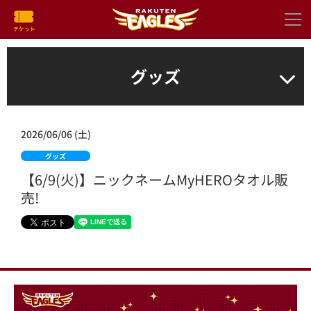
グッズ
2026/06/06 (土)
グッズ
【6/9(火)】ニックネームMyHEROタオル販
売!