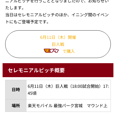
ニアルピッチを行うこととなりましたので、お知らせい
たします。
当日はセレモニアルピッチのほか、イニング間のイベン
トにもご登場予定です。
6月11日（木）開催
巨人戦
で購入
セレモニアルピッチ概要
6月11日（木）巨人戦（18:00試合開始）17:
日時
45頃
場所
楽天モバイル 最強パーク宮城 マウンド上