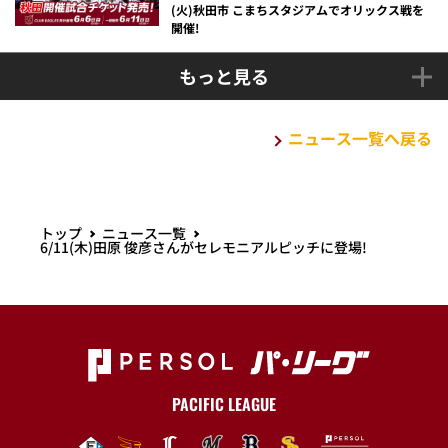
(火)秋田市 こまちスタジアムでオリックス戦を
開催!
もっと見る
ニュース一覧へ戻る
トップ
ニュース一覧
6/11(木)田原 俊彦さんがセレモニアルピッチに登場!
PACIFIC LEAGUE