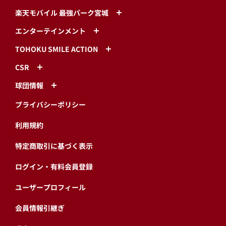
楽天モバイル 最強パーク宮城
エンターテインメント
TOHOKU SMILE ACTION
CSR
球団情報
プライバシーポリシー
利用規約
特定商取引に基づく表示
ログイン・有料会員登録
ユーザープロフィール
会員情報引継ぎ