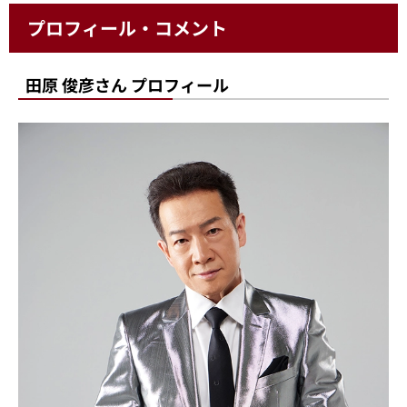
プロフィール・コメント
田原 俊彦さん プロフィール