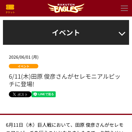
イベント
2026/06/01 (月)
イベント
6/11(木)田原 俊彦さんがセレモニアルピッ
チに登場!
6月11日（木）巨人戦において、田原 俊彦さんがセレモ