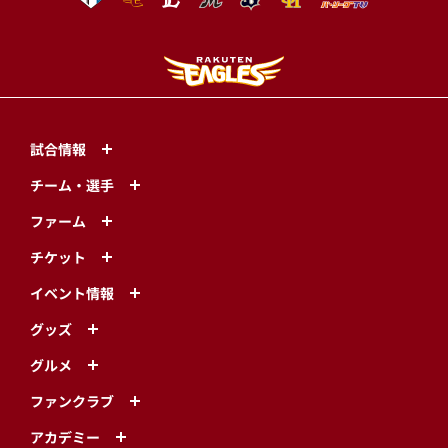
試合情報
チーム・選手
ファーム
チケット
イベント情報
グッズ
グルメ
ファンクラブ
アカデミー