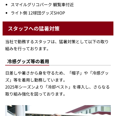
スマイルグリコパーク 観覧車付近
ライト側 12球団グッズSHOP
スタッフへの猛暑対策
当社で勤務するスタッフは、猛暑対策として以下の取り
組みを行っております。
冷感グッズ等の着用
日差しや暑さから身を守るため、「帽子」や「冷感グッ
ズ」等を着用し勤務しています。
2025年シーズンより「冷却ベスト」を導入し、さらなる
取り組み強化を図っております。