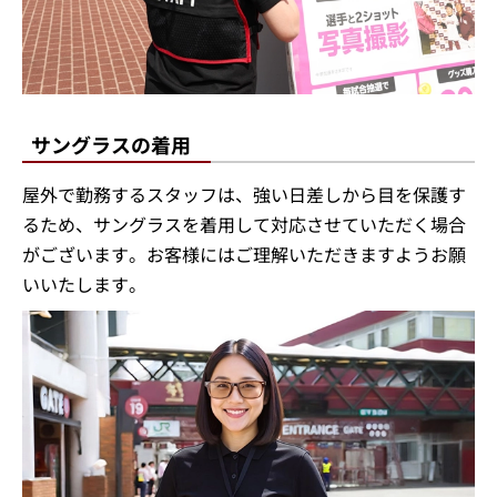
サングラスの着用
屋外で勤務するスタッフは、強い日差しから目を保護す
るため、サングラスを着用して対応させていただく場合
がございます。お客様にはご理解いただきますようお願
いいたします。