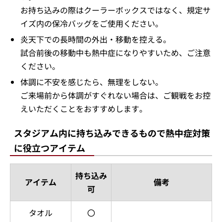
お持ち込みの際はクーラーボックスではなく、規定サ
イズ内の保冷バッグをご使用ください。
炎天下での長時間の外出・移動を控える。
試合前後の移動中も熱中症になりやすいため、ご注意
ください。
体調に不安を感じたら、無理をしない。
ご来場前から体調がすぐれない場合は、ご観戦をお控
えいただくことをおすすめします。
スタジアム内に持ち込みできるもので熱中症対策
に役立つアイテム
持ち込み
アイテム
備考
可
タオル
〇