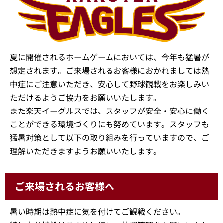
夏に開催されるホームゲームにおいては、今年も猛暑が
想定されます。ご来場されるお客様におかれましては熱
中症にご注意いただき、安心して野球観戦をお楽しみい
ただけるようご協力をお願いいたします。
また楽天イーグルスでは、スタッフが安全・安心に働く
ことができる環境づくりにも努めています。スタッフも
猛暑対策として以下の取り組みを行っていますので、ご
理解いただきますようお願いいたします。
ご来場されるお客様へ
暑い時期は熱中症に気を付けてご観戦ください。