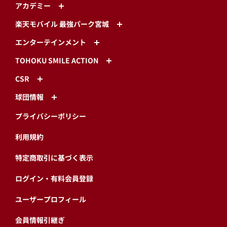
アカデミー
楽天モバイル 最強パーク宮城
エンターテインメント
TOHOKU SMILE ACTION
CSR
球団情報
プライバシーポリシー
利用規約
特定商取引に基づく表示
ログイン・有料会員登録
ユーザープロフィール
会員情報引継ぎ