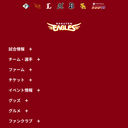
試合情報
チーム・選手
ファーム
チケット
イベント情報
グッズ
グルメ
ファンクラブ