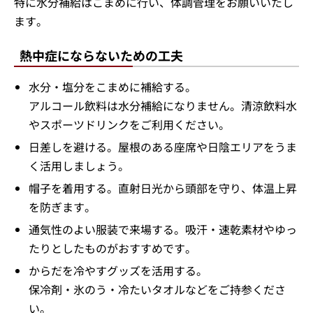
特に水分補給はこまめに行い、体調管理をお願いいたし
ます。
熱中症にならないための工夫
水分・塩分をこまめに補給する。
アルコール飲料は水分補給になりません。清涼飲料水
やスポーツドリンクをご利用ください。
日差しを避ける。屋根のある座席や日陰エリアをうま
く活用しましょう。
帽子を着用する。直射日光から頭部を守り、体温上昇
を防ぎます。
通気性のよい服装で来場する。吸汗・速乾素材やゆっ
たりとしたものがおすすめです。
からだを冷やすグッズを活用する。
保冷剤・氷のう・冷たいタオルなどをご持参くださ
い。