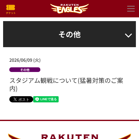
その他
2026/06/09 (火)
その他
スタジアム観戦について(猛暑対策のご案
内)