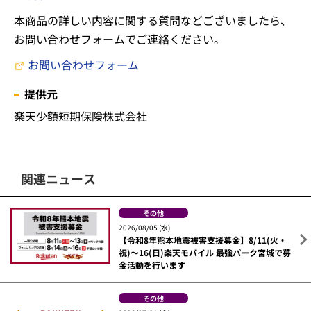
本商品の詳しい内容に関する質問などございましたら、
お問い合わせフォームでご連絡ください。
お問い合わせフォーム
提供元
楽天少額短期保険株式会社
関連ニュース
その他
2026/08/05 (水)
【令和8年熊本地震被害支援募金】8/11(火・
祝)～16(日)楽天モバイル 最強パーク宮城で募
金活動を行います
その他