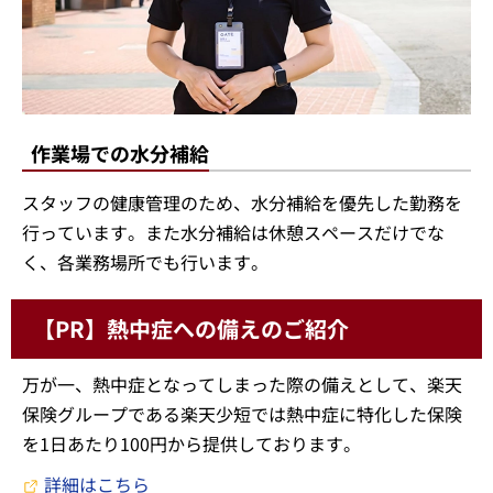
作業場での水分補給
スタッフの健康管理のため、水分補給を優先した勤務を
行っています。また水分補給は休憩スペースだけでな
く、各業務場所でも行います。
【PR】熱中症への備えのご紹介
万が一、熱中症となってしまった際の備えとして、楽天
保険グループである楽天少短では熱中症に特化した保険
を1日あたり100円から提供しております。
詳細はこちら